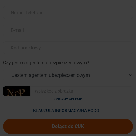
Czy jesteś agentem ubezpieczeniowym?
Odśwież obrazek
KLAUZULA INFORMACYJNA RODO
Dołącz do CUK