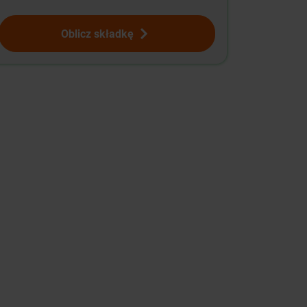
Oblicz składkę