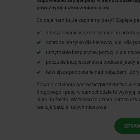
poważnymi uszkodzeniami ciała.
Co daje nam to, że zapinamy pasy? Zapięte p
zdecydowanie większe szanse na przeżyci
ochrona nie tylko dla kierowcy, ale i dla p
utrzymanie bezpiecznej pozycji ciała nawe
poczucie bezpieczeństwa podczas jazdy a
łatwiejsze panowanie nad pojazdem, który
Zasada działania pasów bezpieczeństwa w sam
drogowego i pasy w samochodzie to wykryją, s
ciało do fotela. Wszystko to działa bardzo s
reakcja będzie natychmiastowa.
SPRAW