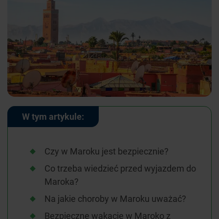
W tym artykule:
Czy w Maroku jest bezpiecznie?
Co trzeba wiedzieć przed wyjazdem do
Maroka?
Na jakie choroby w Maroku uważać?
Bezpieczne wakacje w Maroko z