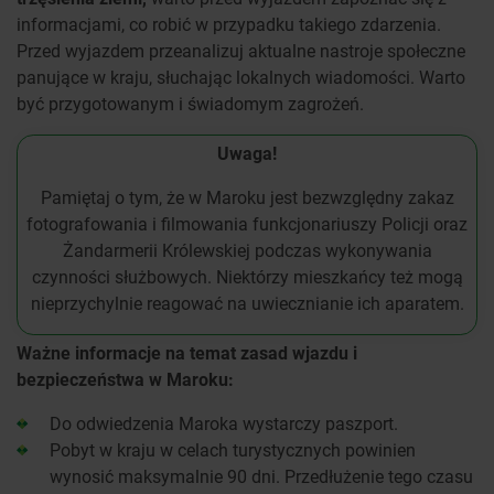
informacjami, co robić w przypadku takiego zdarzenia.
Przed wyjazdem przeanalizuj aktualne nastroje społeczne
panujące w kraju, słuchając lokalnych wiadomości. Warto
być przygotowanym i świadomym zagrożeń.
Uwaga!
Pamiętaj o tym, że w Maroku jest bezwzględny zakaz
fotografowania i filmowania funkcjonariuszy Policji oraz
Żandarmerii Królewskiej podczas wykonywania
czynności służbowych. Niektórzy mieszkańcy też mogą
nieprzychylnie reagować na uwiecznianie ich aparatem.
Ważne informacje na temat zasad wjazdu i
bezpieczeństwa w Maroku:
Do odwiedzenia Maroka wystarczy paszport.
Pobyt w kraju w celach turystycznych powinien
wynosić maksymalnie 90 dni. Przedłużenie tego czasu