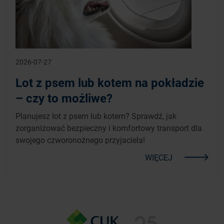
2026-07-27
Lot z psem lub kotem na pokładzie
– czy to możliwe?
Planujesz lot z psem lub kotem? Sprawdź, jak
zorganizować bezpieczny i komfortowy transport dla
swojego czworonożnego przyjaciela!
WIĘCEJ