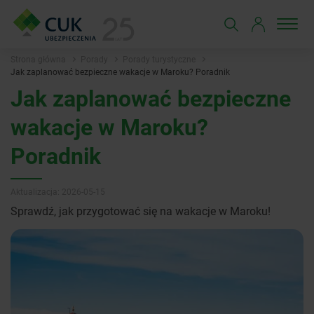
Strona główna
Porady
Porady turystyczne
Jak zaplanować bezpieczne wakacje w Maroku? Poradnik
Jak zaplanować bezpieczne
wakacje w Maroku?
Poradnik
Aktualizacja: 2026-05-15
Sprawdź, jak przygotować się na wakacje w Maroku!