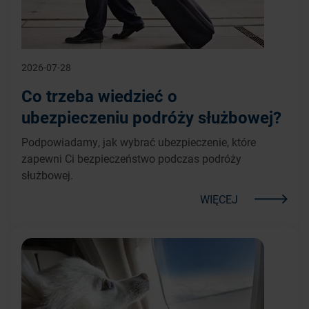
2026-07-28
Co trzeba wiedzieć o
ubezpieczeniu podróży służbowej?
Podpowiadamy, jak wybrać ubezpieczenie, które
zapewni Ci bezpieczeństwo podczas podróży
służbowej.
WIĘCEJ