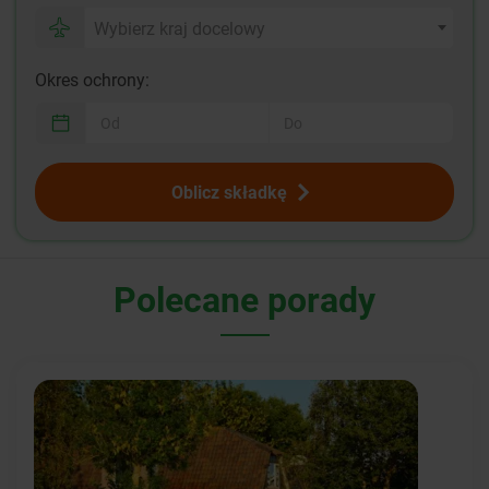
Wybierz kraj docelowy
Okres ochrony:
Oblicz składkę
Polecane porady