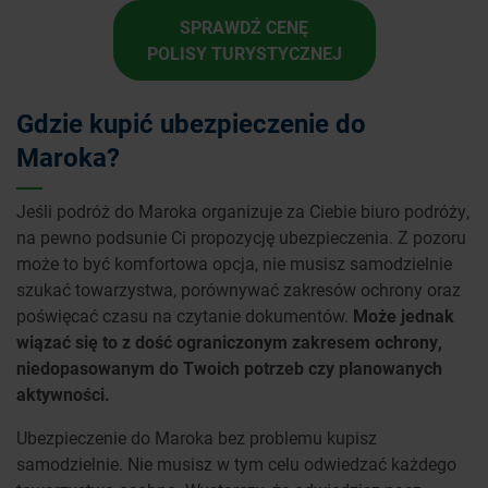
SPRAWDŹ CENĘ
POLISY TURYSTYCZNEJ
Gdzie kupić ubezpieczenie do
Maroka?
Jeśli podróż do Maroka organizuje za Ciebie biuro podróży,
na pewno podsunie Ci propozycję ubezpieczenia. Z pozoru
może to być komfortowa opcja, nie musisz samodzielnie
szukać towarzystwa, porównywać zakresów ochrony oraz
poświęcać czasu na czytanie dokumentów.
Może jednak
wiązać się to z dość ograniczonym zakresem ochrony,
niedopasowanym do Twoich potrzeb czy planowanych
aktywności.
Ubezpieczenie do Maroka bez problemu kupisz
samodzielnie. Nie musisz w tym celu odwiedzać każdego