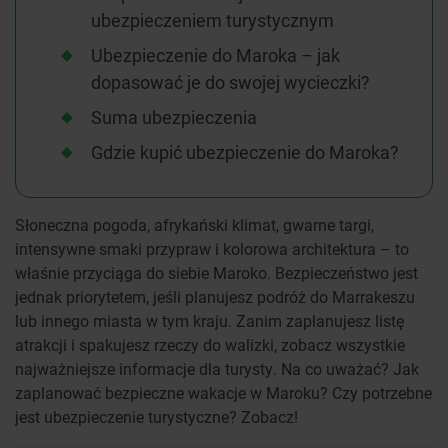
ubezpieczeniem turystycznym
Ubezpieczenie do Maroka – jak
dopasować je do swojej wycieczki?
Suma ubezpieczenia
Gdzie kupić ubezpieczenie do Maroka?
Słoneczna pogoda, afrykański klimat, gwarne targi,
intensywne smaki przypraw i kolorowa architektura – to
właśnie przyciąga do siebie Maroko. Bezpieczeństwo jest
jednak priorytetem, jeśli planujesz podróż do Marrakeszu
lub innego miasta w tym kraju. Zanim zaplanujesz listę
atrakcji i spakujesz rzeczy do walizki, zobacz wszystkie
najważniejsze informacje dla turysty. Na co uważać? Jak
zaplanować bezpieczne wakacje w Maroku? Czy potrzebne
jest ubezpieczenie turystyczne? Zobacz!