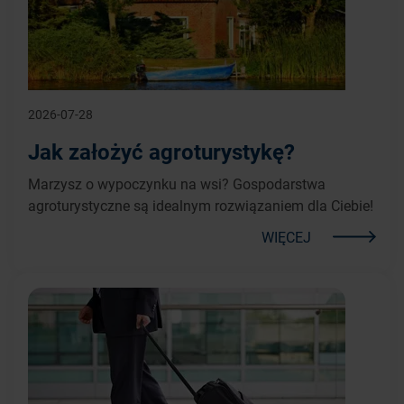
2026-07-28
Jak założyć agroturystykę?
Marzysz o wypoczynku na wsi? Gospodarstwa
agroturystyczne są idealnym rozwiązaniem dla Ciebie!
WIĘCEJ