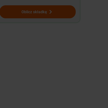
Oblicz składkę