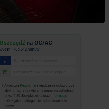
Oszczędź
na OC/AC
wyceń i kup w 2 minuty
Akceptuję
Regulamin
świadczenia usług drogą
elektroniczną i zawierania umów na odległość
przez CUK Ubezpieczenia oraz
Informacje
o CUK jako multiagencie i administratorze
danych.