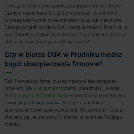
Chociaż nie jest obowiązkowe, naprawdę warto je mieć!
Czasem nawet karta EKUZ nie wystarczy, by uchronić
turystę przed wysokim rachunkiem za usługi medyczne.
Dlatego przyjdź do biura CUK Ubezpieczenia w Prudniku, a
nasi doradcy ubezpieczeniowi doradzą Ci jakiego rodzaju
ubezpieczenie turystyczne Ci się przyda!
Czy w biurze CUK w Prudniku można
kupić ubezpieczenia firmowe?
Tak. Prowadząc firmę, musisz nauczyć się zarządzać
ryzykiem. My Ci w tym pomożemy, doradzając, jakiego
rodzaju
ubezpieczenie firmowe
sprawdzi się w przypadku
Twojego przedsiębiorstwa. Możesz u nas także
zrealizować obowiązek wykupienia OC zawodu! Przyjdź i
dowiedz się, jak możemy Ci pomóc w ochronie Twojego
mienia.