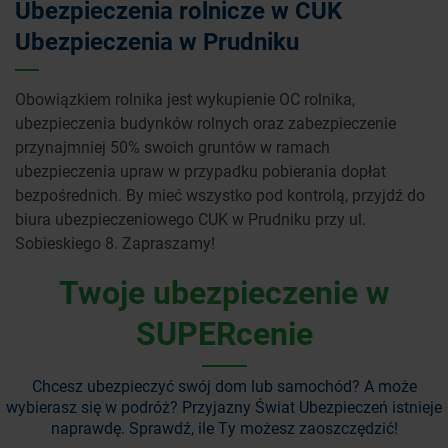
Ubezpieczenia rolnicze w CUK
Ubezpieczenia w Prudniku
Obowiązkiem rolnika jest wykupienie OC rolnika,
ubezpieczenia budynków rolnych oraz zabezpieczenie
przynajmniej 50% swoich gruntów w ramach
ubezpieczenia upraw w przypadku pobierania dopłat
bezpośrednich. By mieć wszystko pod kontrolą, przyjdź do
biura ubezpieczeniowego CUK w Prudniku przy ul.
Sobieskiego 8. Zapraszamy!
Twoje ubezpieczenie w
SUPERcenie
Chcesz ubezpieczyć swój dom lub samochód? A może
wybierasz się w podróż?
Przyjazny Świat Ubezpieczeń istnieje
naprawdę. Sprawdź, ile Ty możesz zaoszczędzić!