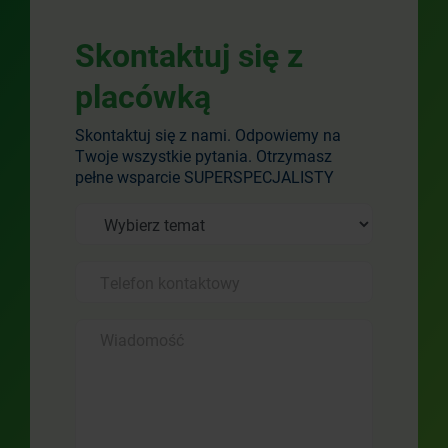
Skontaktuj się z
placówką
Skontaktuj się z nami. Odpowiemy na
Twoje wszystkie pytania. Otrzymasz
pełne wsparcie SUPERSPECJALISTY