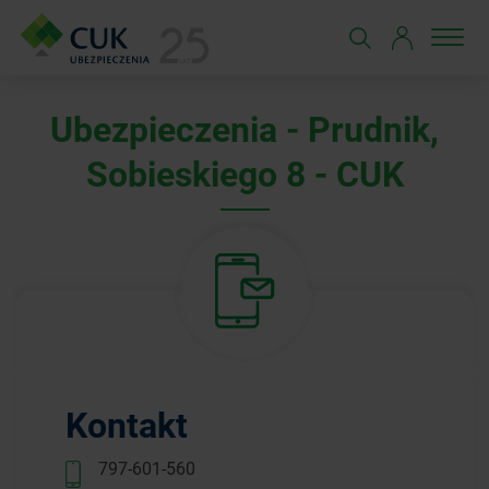
Ubezpieczenia - Prudnik,
Sobieskiego 8 - CUK
Kontakt
797-601-560