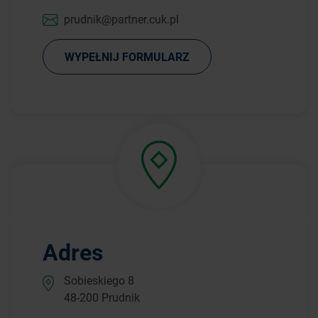
prudnik@partner.cuk.pl
WYPEŁNIJ FORMULARZ
Adres
Sobieskiego 8
48-200 Prudnik