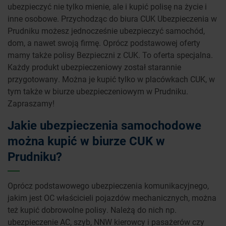
ubezpieczyć nie tylko mienie, ale i kupić polisę na życie i
inne osobowe. Przychodząc do biura CUK Ubezpieczenia w
Prudniku możesz jednocześnie ubezpieczyć samochód,
dom, a nawet swoją firmę. Oprócz podstawowej oferty
mamy także polisy Bezpieczni z CUK. To oferta specjalna.
Każdy produkt ubezpieczeniowy został starannie
przygotowany. Można je kupić tylko w placówkach CUK, w
tym także w biurze ubezpieczeniowym w Prudniku.
Zapraszamy!
Jakie ubezpieczenia samochodowe
można kupić w biurze CUK w
Prudniku?
Oprócz podstawowego ubezpieczenia komunikacyjnego,
jakim jest OC właścicieli pojazdów mechanicznych, można
też kupić dobrowolne polisy. Należą do nich np.
ubezpieczenie AC, szyb, NNW kierowcy i pasażerów czy