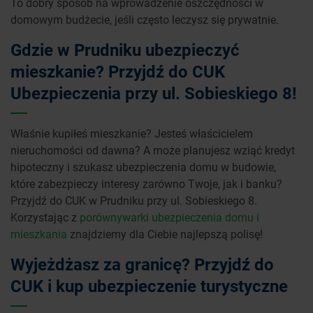
To dobry sposób na wprowadzenie oszczędności w
domowym budżecie, jeśli często leczysz się prywatnie.
Gdzie w Prudniku ubezpieczyć
mieszkanie? Przyjdź do CUK
Ubezpieczenia przy ul. Sobieskiego 8!
Właśnie kupiłeś mieszkanie? Jesteś właścicielem
nieruchomości od dawna? A może planujesz wziąć kredyt
hipoteczny i szukasz ubezpieczenia domu w budowie,
które zabezpieczy interesy zarówno Twoje, jak i banku?
Przyjdź do CUK w Prudniku przy ul. Sobieskiego 8.
Korzystając z
porównywarki ubezpieczenia domu i
mieszkania
znajdziemy dla Ciebie najlepszą polisę!
Wyjeżdżasz za granicę? Przyjdź do
CUK i kup ubezpieczenie turystyczne