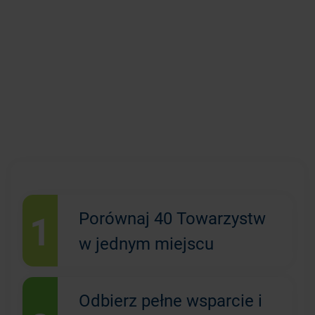
1
Porównaj 40 Towarzystw
w jednym miejscu
Odbierz pełne wsparcie i