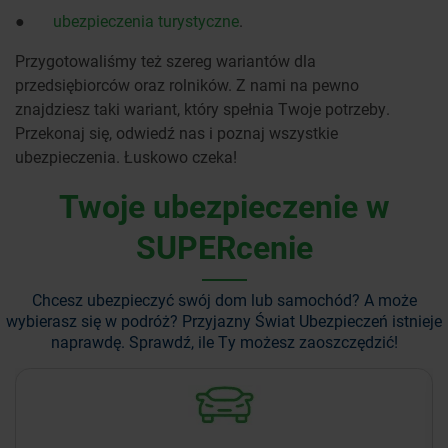
●
ubezpieczenia turystyczne
.
Przygotowaliśmy też szereg wariantów dla
przedsiębiorców oraz rolników. Z nami na pewno
znajdziesz taki wariant, który spełnia Twoje potrzeby.
Przekonaj się, odwiedź nas i poznaj wszystkie
ubezpieczenia. Łuskowo czeka!
Twoje ubezpieczenie w
SUPERcenie
Chcesz ubezpieczyć swój dom lub samochód? A może
wybierasz się w podróż?
Przyjazny Świat Ubezpieczeń istnieje
naprawdę. Sprawdź, ile Ty możesz zaoszczędzić!