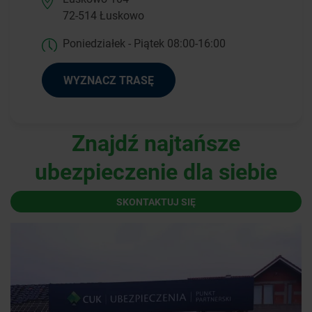
72-514 Łuskowo
Poniedziałek - Piątek 08:00-16:00
WYZNACZ TRASĘ
Znajdź najtańsze
ubezpieczenie dla siebie
SKONTAKTUJ SIĘ