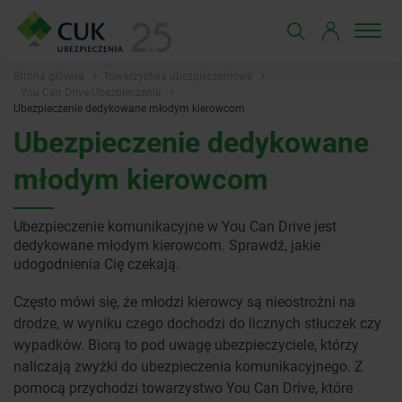
Strona główna
Towarzystwa ubezpieczeniowe
You Can Drive Ubezpieczenia
Ubezpieczenie dedykowane młodym kierowcom
Ubezpieczenie dedykowane
młodym kierowcom
Ubezpieczenie komunikacyjne w You Can Drive jest
dedykowane młodym kierowcom. Sprawdź, jakie
udogodnienia Cię czekają.
Często mówi się, że młodzi kierowcy są nieostrożni na
drodze, w wyniku czego dochodzi do licznych stłuczek czy
wypadków. Biorą to pod uwagę ubezpieczyciele, którzy
naliczają zwyżki do ubezpieczenia komunikacyjnego. Z
pomocą przychodzi towarzystwo You Can Drive, które