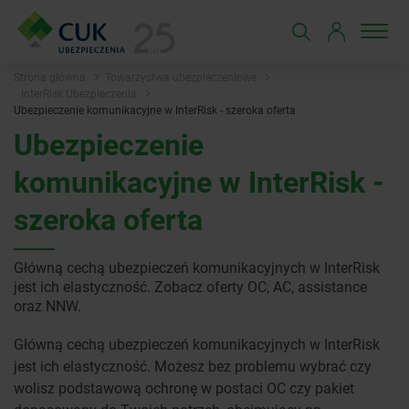
Strona główna
Towarzystwa ubezpieczeniowe
InterRisk Ubezpieczenia
Ubezpieczenie komunikacyjne w InterRisk - szeroka oferta
Ubezpieczenie
komunikacyjne w InterRisk -
szeroka oferta
Główną cechą ubezpieczeń komunikacyjnych w InterRisk
jest ich elastyczność. Zobacz oferty OC, AC, assistance
oraz NNW.
Główną cechą ubezpieczeń komunikacyjnych w InterRisk
jest ich elastyczność. Możesz bez problemu wybrać czy
wolisz podstawową ochronę w postaci OC czy pakiet