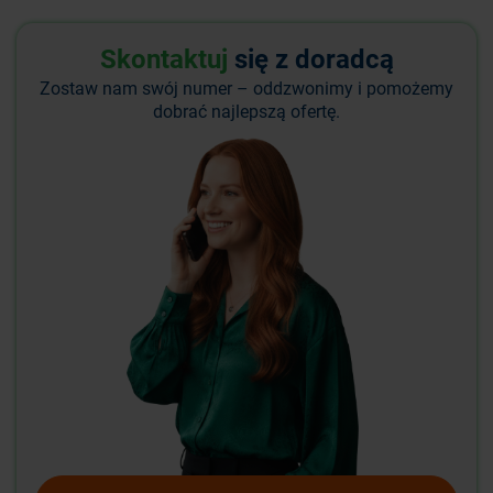
Skontaktuj
się z doradcą
Zostaw nam swój numer – oddzwonimy i pomożemy
dobrać najlepszą ofertę.