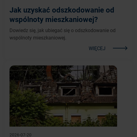
Jak uzyskać odszkodowanie od
wspólnoty mieszkaniowej?
Dowiedz się, jak ubiegać się o odszkodowanie od
wspólnoty mieszkaniowej.
WIĘCEJ
2026-07-20