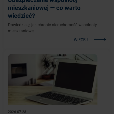
mieszkaniowej — co warto
wiedzieć?
Dowiedz się, jak chronić nieruchomość wspólnoty
mieszkaniowej.
WIĘCEJ
2026-07-28