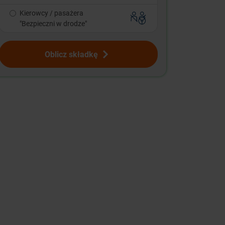
Kierowcy / pasażera
"Bezpieczni w drodze"
Oblicz składkę