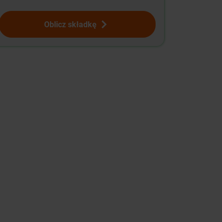
Oblicz składkę