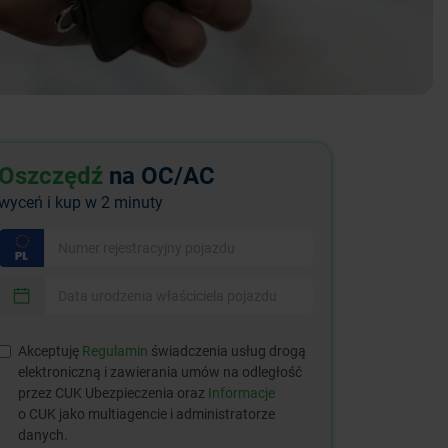
Oszczędź
na OC/AC
wyceń i kup w 2 minuty
Akceptuję
Regulamin
świadczenia usług drogą
elektroniczną i zawierania umów na odległość
przez CUK Ubezpieczenia oraz
Informacje
o CUK jako multiagencie i administratorze
danych.