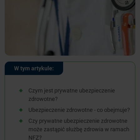
W tym artykule:
Czym jest prywatne ubezpieczenie
zdrowotne?
Ubezpieczenie zdrowotne - co obejmuje?
Czy prywatne ubezpieczenie zdrowotne
może zastąpić służbę zdrowia w ramach
NFZ?