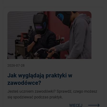
2026-07-28
Jak wyglądają praktyki w
zawodówce?
Jesteś uczniem zawodówki? Sprawdź, czego możesz
się spodziewać podczas praktyk.
WIĘCEJ