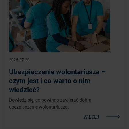
2026-07-28
Ubezpieczenie wolontariusza –
czym jest i co warto o nim
wiedzieć?
Dowiedz się, co powinno zawierać dobre
ubezpieczenie wolontariusza.
WIĘCEJ