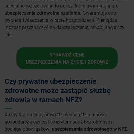
specjalne rozszerzenia do polisy, które gwarantują np.
ubezpieczenie zdrowotne szpitalne
. Gwarantuje ono
wypłatę świadczenia w razie hospitalizacji. Pieniądze
możesz przeznaczyć na dalsze leczenie, rehabilitację czy
leki.
SPRAWDŹ CENĘ
UBEZPIECZENIA NA ŻYCIE I ZDROWIE
Czy prywatne ubezpieczenie
zdrowotne może zastąpić służbę
zdrowia w ramach NFZ?
Każdy kto pracuje, prowadzi własną działalność
gospodarczą czy jest emerytem bądź bezrobotnym -
podlega obowiązkowi
ubezpieczenia zdrowotnego w NFZ
.