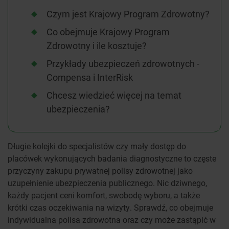
Czym jest Krajowy Program Zdrowotny?
Co obejmuje Krajowy Program
Zdrowotny i ile kosztuje?
Przykłady ubezpieczeń zdrowotnych -
Compensa i InterRisk
Chcesz wiedzieć więcej na temat
ubezpieczenia?
Długie kolejki do specjalistów czy mały dostęp do
placówek wykonujących badania diagnostyczne to częste
przyczyny zakupu prywatnej polisy zdrowotnej jako
uzupełnienie ubezpieczenia publicznego. Nic dziwnego,
każdy pacjent ceni komfort, swobodę wyboru, a także
krótki czas oczekiwania na wizyty. Sprawdź, co obejmuje
indywidualna polisa zdrowotna oraz czy może zastąpić w