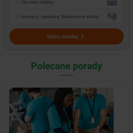
Dla mnie i rodziny
Kierowcy / pasażera "Bezpieczni w drodze"
Oblicz składkę
Polecane porady