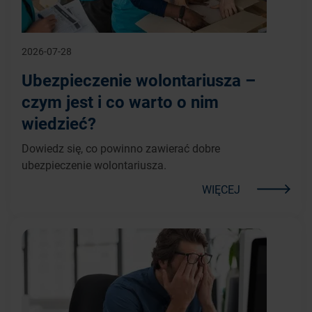
2026-07-28
Ubezpieczenie wolontariusza –
czym jest i co warto o nim
wiedzieć?
Dowiedz się, co powinno zawierać dobre
ubezpieczenie wolontariusza.
WIĘCEJ