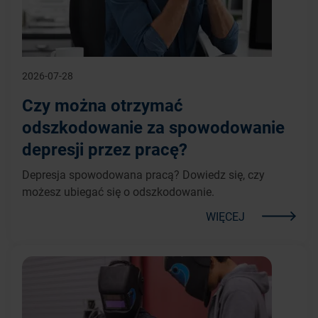
2026-07-28
Czy można otrzymać
odszkodowanie za spowodowanie
depresji przez pracę?
Depresja spowodowana pracą? Dowiedz się, czy
możesz ubiegać się o odszkodowanie.
WIĘCEJ