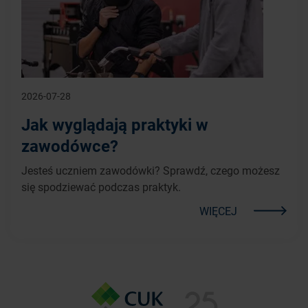
2026-07-28
Jak wyglądają praktyki w
zawodówce?
Jesteś uczniem zawodówki? Sprawdź, czego możesz
się spodziewać podczas praktyk.
WIĘCEJ