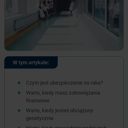
W tym artykule:
Czym jest ubezpieczenie na raka?
Warto, kiedy masz zobowiązania
finansowe
Warto, kiedy jesteś obciążony
genetycznie