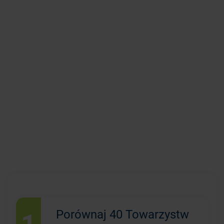
1
Porównaj 40 Towarzystw