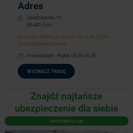
Adres
Gnieźnieńska 1E
88-400 Żnin
Szanowni Klienci. w dniach 10-14.08.2026 r.
biuro będzie nieczynne.
Poniedziałek - Piątek 08:30-16:30
WYZNACZ TRASĘ
Znajdź najtańsze
ubezpieczenie dla siebie
SKONTAKTUJ SIĘ