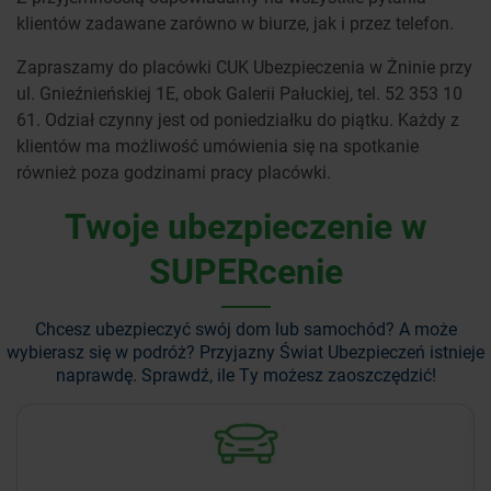
klientów zadawane zarówno w biurze, jak i przez telefon.
Zapraszamy do placówki CUK Ubezpieczenia w Żninie przy
ul. Gnieźnieńskiej 1E, obok Galerii Pałuckiej, tel. 52 353 10
61. Odział czynny jest od poniedziałku do piątku. Każdy z
klientów ma możliwość umówienia się na spotkanie
również poza godzinami pracy placówki.
Twoje ubezpieczenie w
SUPERcenie
Chcesz ubezpieczyć swój dom lub samochód? A może
wybierasz się w podróż?
Przyjazny Świat Ubezpieczeń istnieje
naprawdę. Sprawdź, ile Ty możesz zaoszczędzić!