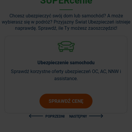
Chcesz ubezpieczyć swój dom lub samochód? A może
wybierasz się w podróż?
Przyjazny Świat Ubezpieczeń istnieje
naprawdę. Sprawdź, ile Ty możesz zaoszczędzić!
Ubezpieczenie
samochodu
Sprawdź korzystne oferty ubezpieczeń OC, AC, NNW i
assistance.
SPRAWDŹ CENĘ
POPRZEDNI
NASTĘPNY