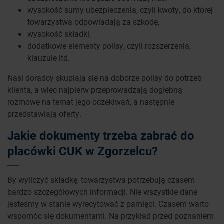
wysokość sumy ubezpieczenia, czyli kwoty, do której
towarzystwa odpowiadają za szkodę,
wysokość składki,
dodatkowe elementy polisy, czyli rozszerzenia,
klauzule itd.
Nasi doradcy skupiają się na doborze polisy do potrzeb
klienta, a więc najpierw przeprowadzają dogłębną
rozmowę na temat jego oczekiwań, a następnie
przedstawiają oferty.
Jakie dokumenty trzeba zabrać do
placówki CUK w Zgorzelcu?
By wyliczyć składkę, towarzystwa potrzebują czasem
bardzo szczegółowych informacji. Nie wszystkie dane
jesteśmy w stanie wyrecytować z pamięci. Czasem warto
wspomóc się dokumentami. Na przykład przed poznaniem