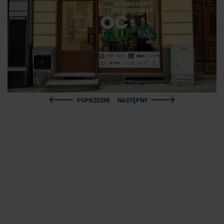
POPRZEDNI
NASTĘPNY