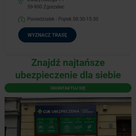
59-900 Zgorzelec
Poniedziałek - Piątek 08:30-15:30
WYZNACZ TRASĘ
Znajdź najtańsze
ubezpieczenie dla siebie
SKONTAKTUJ SIĘ