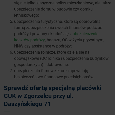
się nie tylko klasyczne polisy mieszkaniowe, ale także
ubezpieczenie domu w budowie czy domku
letniskowego;
ubezpieczenia turystyczne, które są dobrowolną
formą zabezpieczenia swoich finansów podczas
podróży i powinny składać się z
ubezpieczenia
kosztów podróży
, bagażu, OC w życiu prywatnym,
NNW czy assistance w podróży;
ubezpieczenia rolnicze, które dzielą się na
obowiązkowe (OC rolnika i ubezpieczenie budynków
gospodarczych) i dobrowolne;
ubezpieczenia firmowe, które zapewniają
bezpieczeństwo finansowe przedsiębiorców.
Sprawdź ofertę specjalną placówki
CUK w Zgorzelcu przy ul.
Daszyńskiego 71