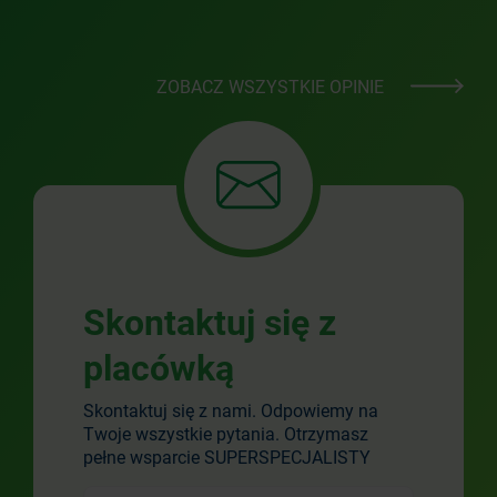
ZOBACZ WSZYSTKIE OPINIE
Skontaktuj się z
placówką
Skontaktuj się z nami. Odpowiemy na
Twoje wszystkie pytania. Otrzymasz
pełne wsparcie SUPERSPECJALISTY