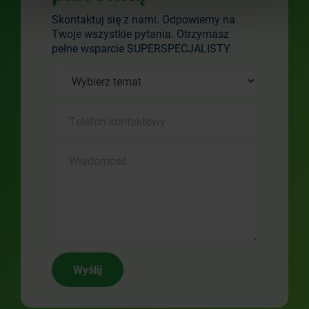
Skontaktuj się z nami. Odpowiemy na
Twoje wszystkie pytania. Otrzymasz
pełne wsparcie SUPERSPECJALISTY
Wyślij