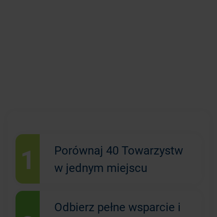
1
Porównaj 40 Towarzystw
w jednym miejscu
Odbierz pełne wsparcie i