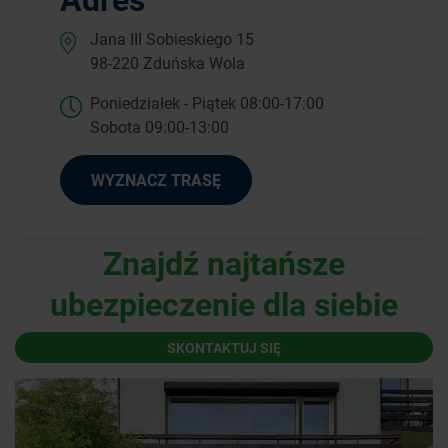
Jana III Sobieskiego 15
98-220 Zduńska Wola
Poniedziałek - Piątek 08:00-17:00
Sobota 09:00-13:00
WYZNACZ TRASĘ
Znajdź najtańsze
ubezpieczenie dla siebie
SKONTAKTUJ SIĘ