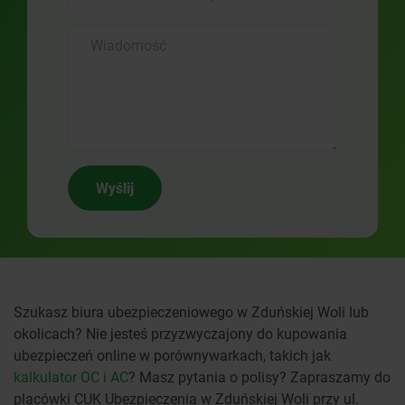
Wyślij
Szukasz biura ubezpieczeniowego w Zduńskiej Woli lub
okolicach? Nie jesteś przyzwyczajony do kupowania
ubezpieczeń online w porównywarkach, takich jak
kalkulator OC i AC
? Masz pytania o polisy? Zapraszamy do
placówki CUK Ubezpieczenia w Zduńskiej Woli przy ul.