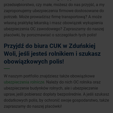
przedsiębiorstwo, czy małe, możesz do nas przyjść, a my
zaproponujemy ubezpieczenia firmowe dostosowane do
potrzeb. Może prowadzisz firmę transportową? A może
własną praktykę lekarską i masz obowiązek wykupienia
ubezpieczenia OC zawodowego? Zapraszamy do naszej
placówki, by porozmawiać o szczegółach tych polis!
Przyjdź do biura CUK w Zduńskiej
Woli, jeśli jesteś rolnikiem i szukasz
obowiązkowych polis!
W naszym portfolio znajdziesz także obowiązkowe
ubezpieczenia rolnicze
. Należy do nich OC rolnika oraz
ubezpieczenie budynków rolnych, ale i ubezpieczenie
upraw, jeśli pobierasz dopłaty bezpośrednie. A jeśli szukasz
dodatkowych polis, by ochronić swoje gospodarstwo, także
zapraszamy do naszej placówki!