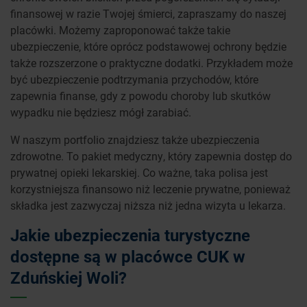
finansowej w razie Twojej śmierci, zapraszamy do naszej
placówki. Możemy zaproponować także takie
ubezpieczenie, które oprócz podstawowej ochrony będzie
także rozszerzone o praktyczne dodatki. Przykładem może
być ubezpieczenie podtrzymania przychodów, które
zapewnia finanse, gdy z powodu choroby lub skutków
wypadku nie będziesz mógł zarabiać.
W naszym portfolio znajdziesz także ubezpieczenia
zdrowotne. To pakiet medyczny, który zapewnia dostęp do
prywatnej opieki lekarskiej. Co ważne, taka polisa jest
korzystniejsza finansowo niż leczenie prywatne, ponieważ
składka jest zazwyczaj niższa niż jedna wizyta u lekarza.
Jakie ubezpieczenia turystyczne
dostępne są w placówce CUK w
Zduńskiej Woli?