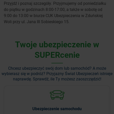
Przyjdź i poznaj szczegóły. Przyjmujemy od poniedziałku
do piątku w godzinach 8:00-17:00, a także w sobotę od
9:00 do 13:00 w biurze CUK Ubezpieczenia w Zduńskiej
Woli przy ul. Jana III Sobieskiego 15.
Twoje ubezpieczenie w
SUPERcenie
Chcesz ubezpieczyć swój dom lub samochód? A może
wybierasz się w podróż?
Przyjazny Świat Ubezpieczeń istnieje
naprawdę. Sprawdź, ile Ty możesz zaoszczędzić!
Ubezpieczenie
samochodu