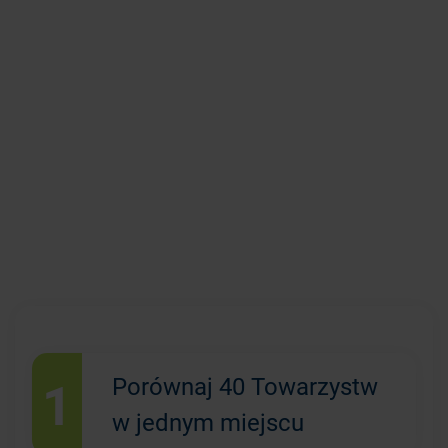
1
Porównaj 40 Towarzystw
w jednym miejscu