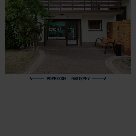
POPRZEDNI
NASTĘPNY