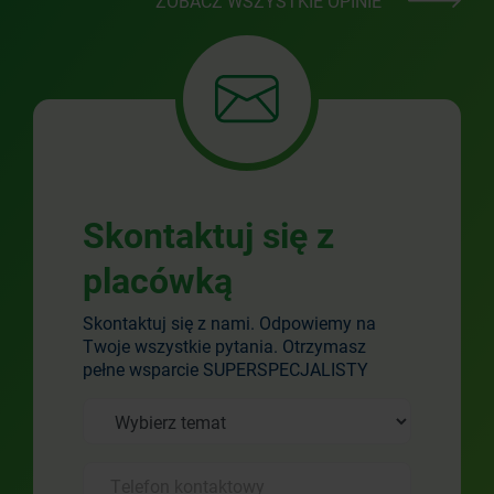
ZOBACZ WSZYSTKIE OPINIE
Skontaktuj się z
placówką
Skontaktuj się z nami. Odpowiemy na
Twoje wszystkie pytania. Otrzymasz
pełne wsparcie SUPERSPECJALISTY