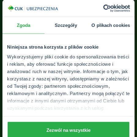
Zgoda
Szczegóły
O plikach cookies
Niniejsza strona korzysta z plików cookie
Wykorzystujemy pliki cookie do spersonalizowania treści
i reklam, aby oferować funkcje społecznościowe i
analizować ruch w naszej witrynie. Informacje o tym, jak
korzystasz z naszej witryny, udostępniamy w zależności
ZOBACZ WSZYSTKIE OPINIE
od Twojej zgody: partnerom społecznościowym,
reklamowym i analitycznym. Partnerzy mogą połączyć te
informacje z innymi danymi otrzymanymi od Ciebie lub
uzyskanymi podczas korzystania z ich usług.
Zezwól na wszystkie