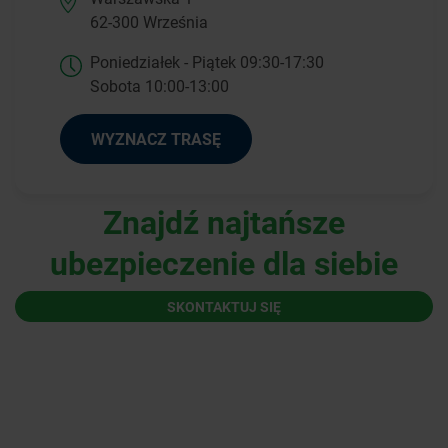
62-300 Września
Poniedziałek - Piątek 09:30-17:30
Sobota 10:00-13:00
WYZNACZ TRASĘ
Znajdź najtańsze
ubezpieczenie dla siebie
SKONTAKTUJ SIĘ