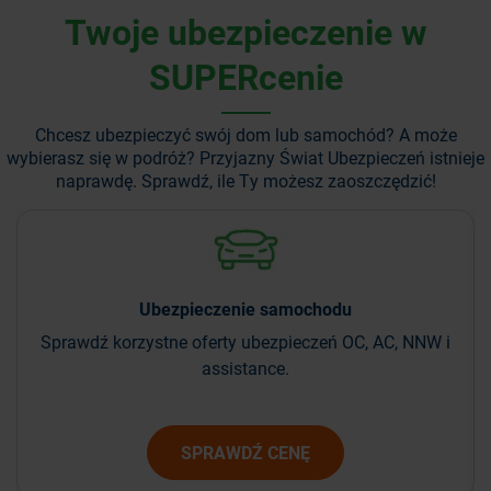
Twoje ubezpieczenie w
SUPERcenie
Chcesz ubezpieczyć swój dom lub samochód? A może
wybierasz się w podróż?
Przyjazny Świat Ubezpieczeń istnieje
naprawdę. Sprawdź, ile Ty możesz zaoszczędzić!
Ubezpieczenie
samochodu
Sprawdź korzystne oferty ubezpieczeń OC, AC, NNW i
assistance.
SPRAWDŹ CENĘ