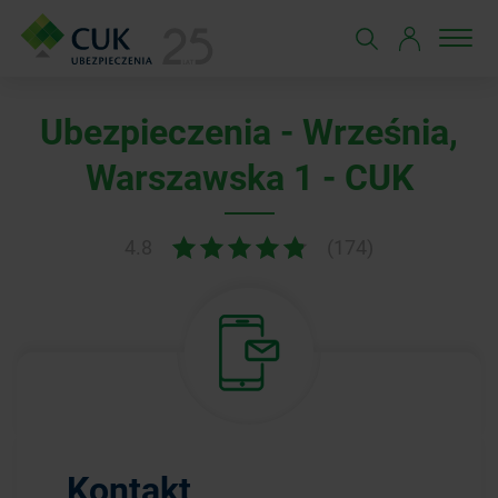
Ubezpieczenia - Września,
Warszawska 1 - CUK
4.8
(174)
Kontakt