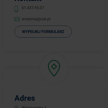
61-437-95-37
wrzesnia@cuk.pl
WYPEŁNIJ FORMULARZ
Adres
Warszawska 1