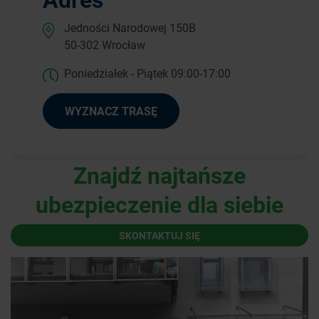
Jedności Narodowej 150B
50-302 Wrocław
Poniedziałek - Piątek 09:00-17:00
WYZNACZ TRASĘ
Znajdź najtańsze
ubezpieczenie dla siebie
SKONTAKTUJ SIĘ