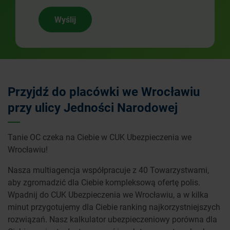
Wyślij
Przyjdź do placówki we Wrocławiu
przy ulicy Jedności Narodowej
Tanie OC czeka na Ciebie w CUK Ubezpieczenia we
Wrocławiu!
Nasza multiagencja współpracuje z 40 Towarzystwami,
aby zgromadzić dla Ciebie kompleksową ofertę polis.
Wpadnij do CUK Ubezpieczenia we Wrocławiu, a w kilka
minut przygotujemy dla Ciebie ranking najkorzystniejszych
rozwiązań. Nasz kalkulator ubezpieczeniowy porówna dla