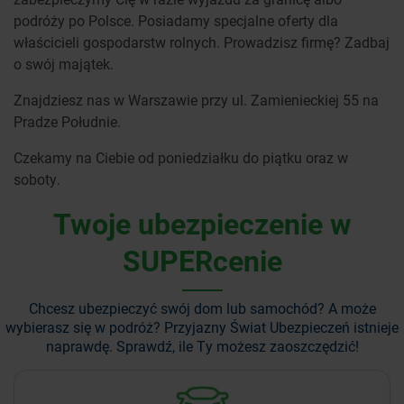
podróży po Polsce. Posiadamy specjalne oferty dla
właścicieli gospodarstw rolnych. Prowadzisz firmę? Zadbaj
o swój majątek.
Znajdziesz nas w Warszawie przy ul. Zamienieckiej 55 na
Pradze Południe.
Czekamy na Ciebie od poniedziałku do piątku oraz w
soboty.
Twoje ubezpieczenie w
SUPERcenie
Chcesz ubezpieczyć swój dom lub samochód? A może
wybierasz się w podróż?
Przyjazny Świat Ubezpieczeń istnieje
naprawdę. Sprawdź, ile Ty możesz zaoszczędzić!