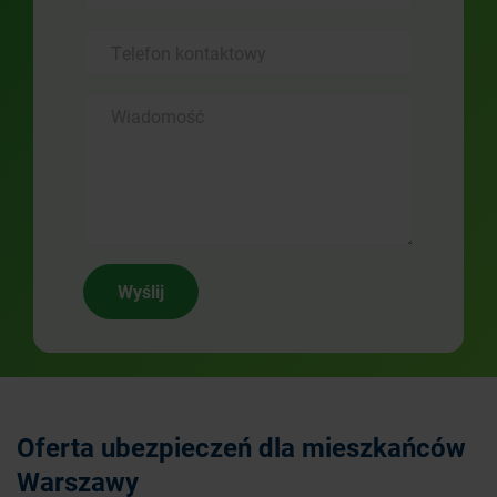
Wyślij
Oferta ubezpieczeń dla mieszkańców
Warszawy