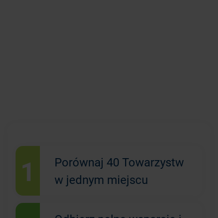
1
Porównaj 40 Towarzystw
w jednym miejscu