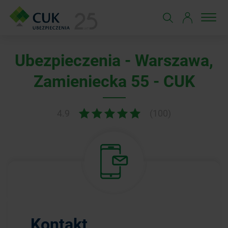
Ubezpieczenia - Warszawa,
Zamieniecka 55 - CUK
4.9
(100)
Kontakt