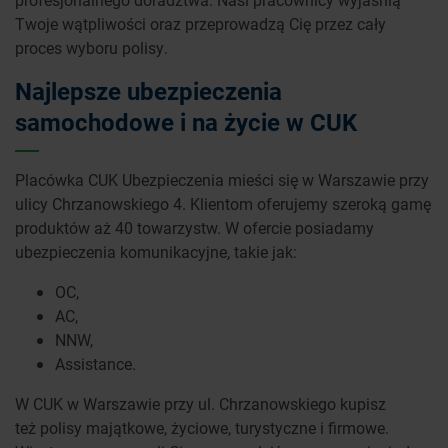
Twoje wątpliwości oraz przeprowadzą Cię przez cały
proces wyboru polisy.
Najlepsze ubezpieczenia
samochodowe i na życie w CUK
Placówka CUK Ubezpieczenia mieści się w Warszawie przy
ulicy Chrzanowskiego 4. Klientom oferujemy szeroką gamę
produktów aż 40 towarzystw. W ofercie posiadamy
ubezpieczenia komunikacyjne, takie jak:
OC,
AC,
NNW,
Assistance.
W CUK w Warszawie przy ul. Chrzanowskiego kupisz
też polisy majątkowe, życiowe, turystyczne i firmowe.