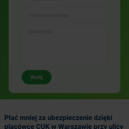
Wyślij
Płać mniej za ubezpieczenie dzięki
placówce CUK w Warszawie przy ulicy