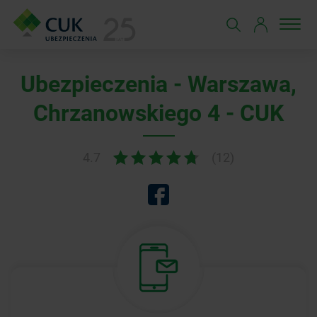
Ubezpieczenia - Warszawa,
Chrzanowskiego 4 - CUK
4.7
(12)