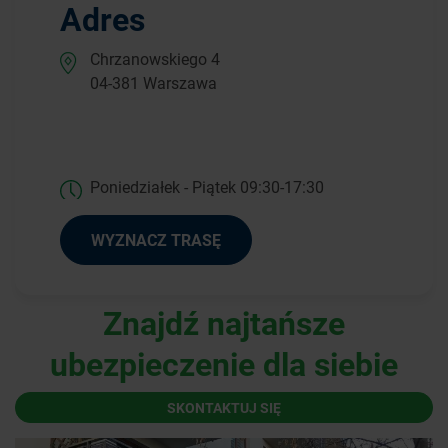
Adres
Chrzanowskiego 4
04-381 Warszawa
Poniedziałek - Piątek 09:30-17:30
WYZNACZ TRASĘ
Znajdź najtańsze
ubezpieczenie dla siebie
SKONTAKTUJ SIĘ