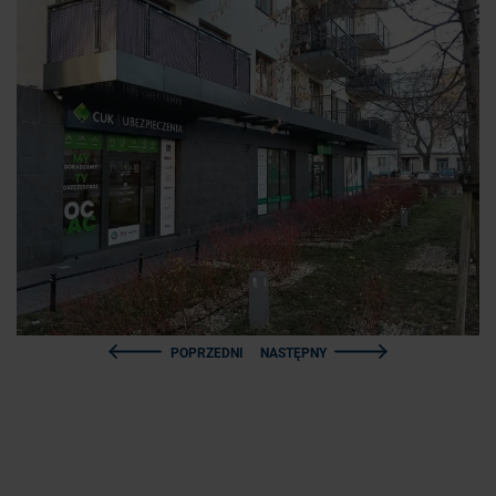
POPRZEDNI
NASTĘPNY