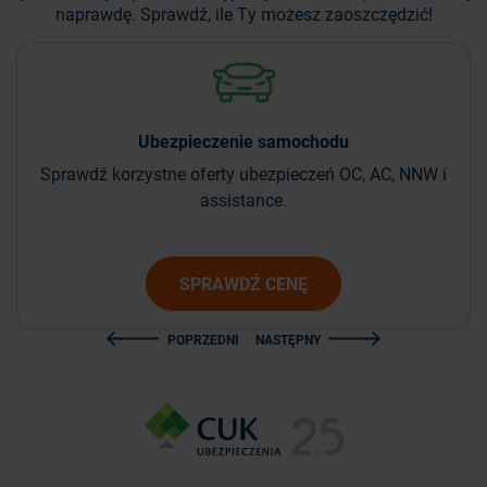
naprawdę. Sprawdź, ile Ty możesz zaoszczędzić!
Ubezpieczenie
samochodu
Sprawdź korzystne oferty ubezpieczeń OC, AC, NNW i
assistance.
SPRAWDŹ CENĘ
POPRZEDNI
NASTĘPNY