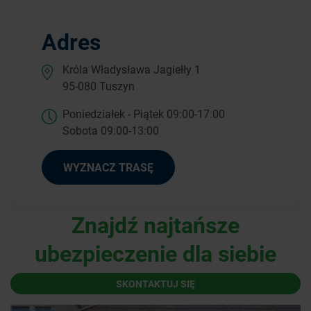
Adres
Króla Władysława Jagiełły 1
95-080 Tuszyn
Poniedziałek - Piątek 09:00-17:00
Sobota 09:00-13:00
WYZNACZ TRASĘ
Znajdź najtańsze
ubezpieczenie dla siebie
SKONTAKTUJ SIĘ