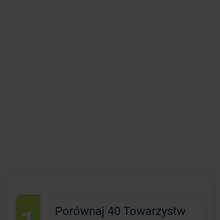
1
Porównaj 40 Towarzystw