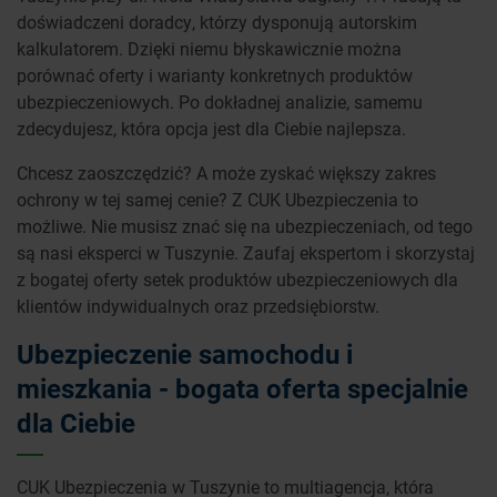
doświadczeni doradcy, którzy dysponują autorskim
kalkulatorem. Dzięki niemu błyskawicznie można
porównać oferty i warianty konkretnych produktów
ubezpieczeniowych. Po dokładnej analizie, samemu
zdecydujesz, która opcja jest dla Ciebie najlepsza.
Chcesz zaoszczędzić? A może zyskać większy zakres
ochrony w tej samej cenie? Z CUK Ubezpieczenia to
możliwe. Nie musisz znać się na ubezpieczeniach, od tego
są nasi eksperci w Tuszynie. Zaufaj ekspertom i skorzystaj
z bogatej oferty setek produktów ubezpieczeniowych dla
klientów indywidualnych oraz przedsiębiorstw.
Ubezpieczenie samochodu i
mieszkania - bogata oferta specjalnie
dla Ciebie
CUK Ubezpieczenia w Tuszynie to multiagencja, która