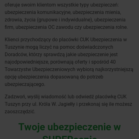
oferuje swoim klientom wszystkie typy ubezpieczeń:
ubezpieczenia komunikacyjne, ubezpieczenia mienia,
zdrowia, życia (grupowe i indywidualne), ubezpieczenia
firm, ubezpieczenia OC zawodu czy ubezpieczenia rolne.
Klienci przychodzący do placówki CUK Ubezpieczenia w
Tuszynie mogą liczyć na pomoc doświadczonych
Doradców, którzy sprawdzą jakie ubezpieczenie jest
najodpowiedniejsze, porównają oferty i spośród 40
Towarzystw Ubezpieczeniowych wybiorą najkorzystniejszą
opcję ubezpieczenia dopasowaną do potrzeb
ubezpieczającego.
Zadzwoń, wyślij wiadomość lub odwiedź placówkę CUK
Tuszyn przy ul. Króla W. Jagiełły i przekonaj się ile możesz
zaoszczędzić.
Twoje ubezpieczenie w