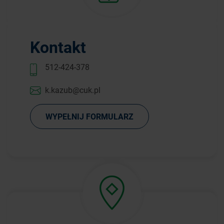
Kontakt
512-424-378
k.kazub@cuk.pl
WYPEŁNIJ FORMULARZ