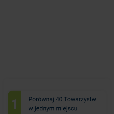
1
Porównaj 40 Towarzystw
w jednym miejscu