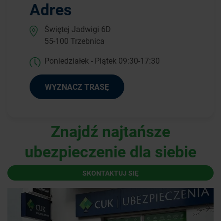
Adres
Świętej Jadwigi 6D
55-100 Trzebnica
Poniedziałek - Piątek 09:30-17:30
WYZNACZ TRASĘ
Znajdź najtańsze
ubezpieczenie dla siebie
SKONTAKTUJ SIĘ