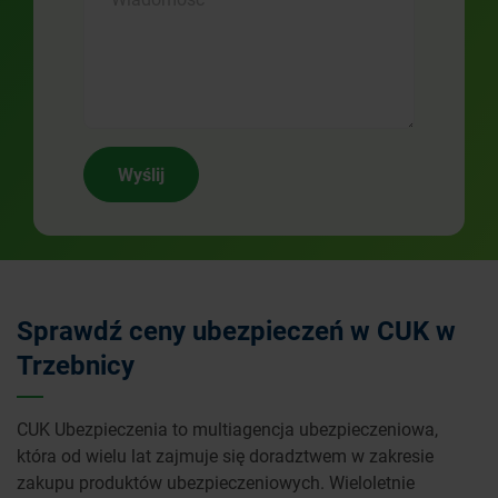
Wyślij
Sprawdź ceny ubezpieczeń w CUK w
Trzebnicy
CUK Ubezpieczenia to multiagencja ubezpieczeniowa,
która od wielu lat zajmuje się doradztwem w zakresie
zakupu produktów ubezpieczeniowych. Wieloletnie