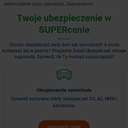
jednocześnie czas i pieniądze. Zapraszamy!
Twoje ubezpieczenie w
SUPERcenie
Chcesz ubezpieczyć swój dom lub samochód? A może
wybierasz się w podróż?
Przyjazny Świat Ubezpieczeń istnieje
naprawdę. Sprawdź, ile Ty możesz zaoszczędzić!
Ubezpieczenie
samochodu
Sprawdź korzystne oferty ubezpieczeń OC, AC, NNW i
assistance.
SPRAWDŹ CENĘ