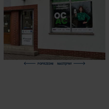
POPRZEDNI
NASTĘPNY