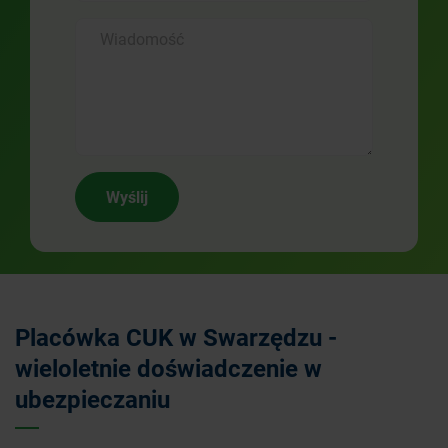
Wyślij
Placówka CUK w Swarzędzu -
wieloletnie doświadczenie w
ubezpieczaniu