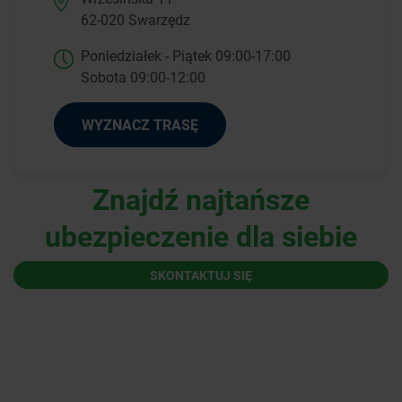
62-020 Swarzędz
Poniedziałek - Piątek 09:00-17:00
Sobota 09:00-12:00
WYZNACZ TRASĘ
Znajdź najtańsze
ubezpieczenie dla siebie
SKONTAKTUJ SIĘ