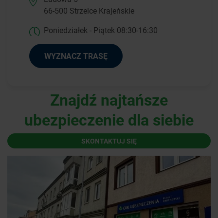
66-500 Strzelce Krajeńskie
Poniedziałek - Piątek 08:30-16:30
WYZNACZ TRASĘ
Znajdź najtańsze
ubezpieczenie dla siebie
SKONTAKTUJ SIĘ