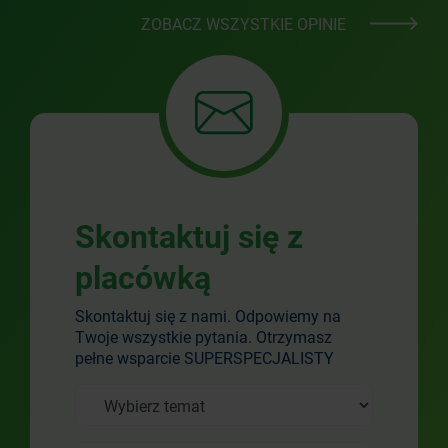
ZOBACZ WSZYSTKIE OPINIE
Skontaktuj się z
placówką
Skontaktuj się z nami. Odpowiemy na
Twoje wszystkie pytania. Otrzymasz
pełne wsparcie SUPERSPECJALISTY