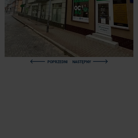
POPRZEDNI
NASTĘPNY