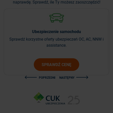
naprawdę. Sprawdź, ile Ty możesz zaoszczędzić!
Ubezpieczenie
samochodu
Sprawdź korzystne oferty ubezpieczeń OC, AC, NNW i
assistance.
SPRAWDŹ CENĘ
POPRZEDNI
NASTĘPNY