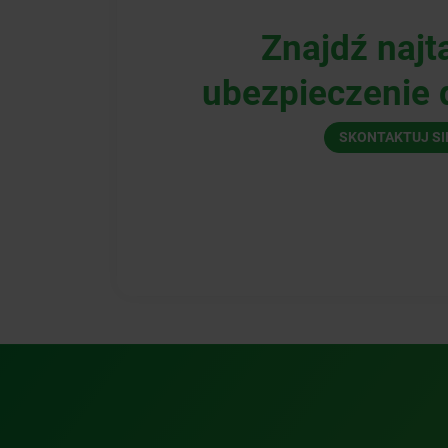
Znajdź najt
ubezpieczenie d
SKONTAKTUJ SI