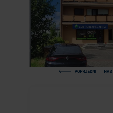
POPRZEDNI
NAS