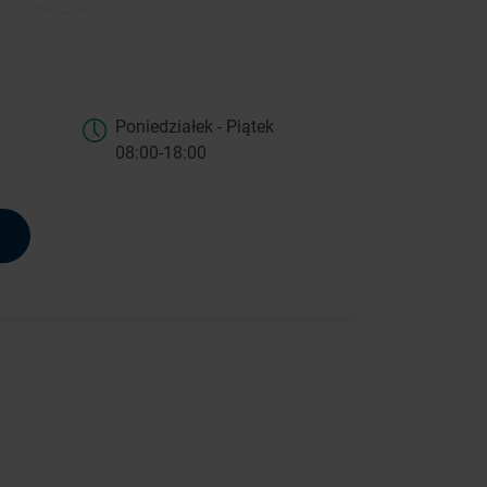
Poniedziałek - Piątek
08:00-18:00