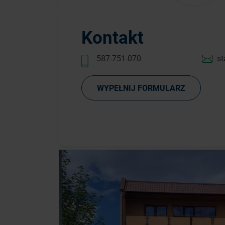
Kontakt
587-751-070
st
WYPEŁNIJ FORMULARZ