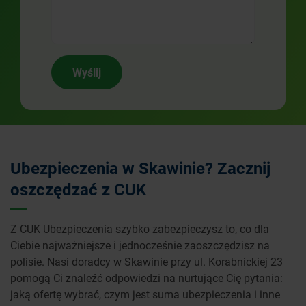
Wyślij
Ubezpieczenia w Skawinie? Zacznij
oszczędzać z CUK
Z CUK Ubezpieczenia szybko zabezpieczysz to, co dla
Ciebie najważniejsze i jednocześnie zaoszczędzisz na
polisie. Nasi doradcy w Skawinie przy ul. Korabnickiej 23
pomogą Ci znaleźć odpowiedzi na nurtujące Cię pytania:
jaką ofertę wybrać, czym jest suma ubezpieczenia i inne