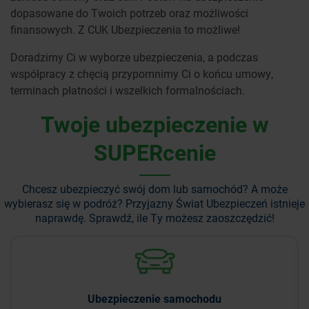
dopasowane do Twoich potrzeb oraz możliwości
finansowych. Z CUK Ubezpieczenia to możliwe!
Doradzimy Ci w wyborze ubezpieczenia, a podczas
współpracy z chęcią przypomnimy Ci o końcu umowy,
terminach płatności i wszelkich formalnościach.
Twoje ubezpieczenie w
SUPERcenie
Chcesz ubezpieczyć swój dom lub samochód? A może
wybierasz się w podróż?
Przyjazny Świat Ubezpieczeń istnieje
naprawdę. Sprawdź, ile Ty możesz zaoszczędzić!
Ubezpieczenie
samochodu