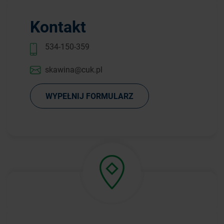
Kontakt
534-150-359
skawina@cuk.pl
WYPEŁNIJ FORMULARZ