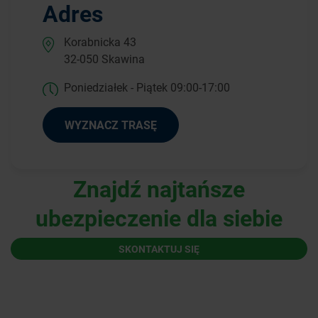
Adres
Korabnicka 43
32-050 Skawina
Poniedziałek - Piątek 09:00-17:00
WYZNACZ TRASĘ
Znajdź najtańsze
ubezpieczenie dla siebie
SKONTAKTUJ SIĘ