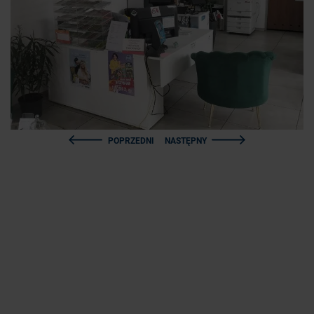
POPRZEDNI
NASTĘPNY