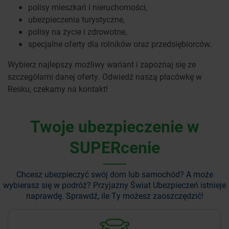
polisy mieszkań i nieruchomości,
ubezpieczenia turystyczne,
polisy na życie i zdrowotne,
specjalne oferty dla rolników oraz przedsiębiorców.
Wybierz najlepszy możliwy wariant i zapoznaj się ze
szczegółami danej oferty. Odwiedź naszą placówkę w
Resku, czekamy na kontakt!
Twoje ubezpieczenie w
SUPERcenie
Chcesz ubezpieczyć swój dom lub samochód? A może
wybierasz się w podróż?
Przyjazny Świat Ubezpieczeń istnieje
naprawdę. Sprawdź, ile Ty możesz zaoszczędzić!