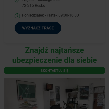
72-315 Resko
Poniedziałek - Piątek 09:00-16:00
WYZNACZ TRASĘ
Znajdź najtańsze
ubezpieczenie dla siebie
SKONTAKTUJ SIĘ