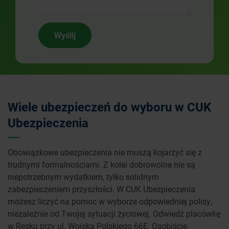
Wyślij
Wiele ubezpieczeń do wyboru w CUK
Ubezpieczenia
Obowiązkowe ubezpieczenia nie muszą kojarzyć się z
trudnymi formalnościami. Z kolei dobrowolne nie są
niepotrzebnym wydatkiem, tylko solidnym
zabezpieczeniem przyszłości. W CUK Ubezpieczenia
możesz liczyć na pomoc w wyborze odpowiedniej polisy,
niezależnie od Twojej sytuacji życiowej. Odwiedź placówkę
w Resku przy ul. Wojska Polskiego 66E. Osobiście