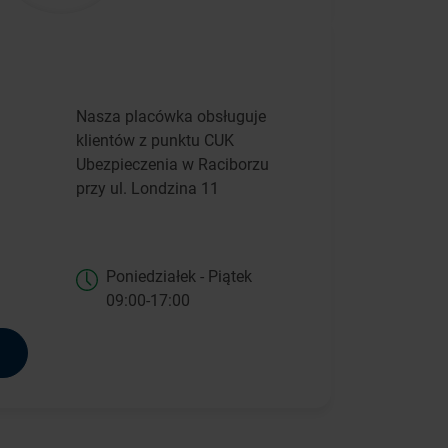
Nasza placówka obsługuje
klientów z punktu CUK
Ubezpieczenia w Raciborzu
przy ul. Londzina 11
Poniedziałek - Piątek
09:00-17:00