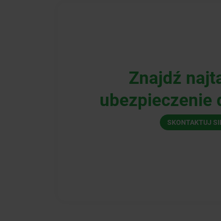
Znajdź najt
ubezpieczenie d
SKONTAKTUJ SI