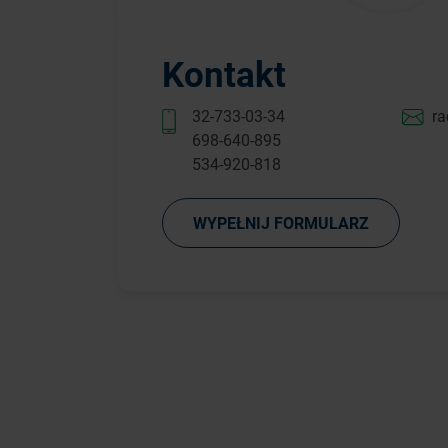
Kontakt
32-733-03-34
ra
698-640-895
534-920-818
WYPEŁNIJ FORMULARZ