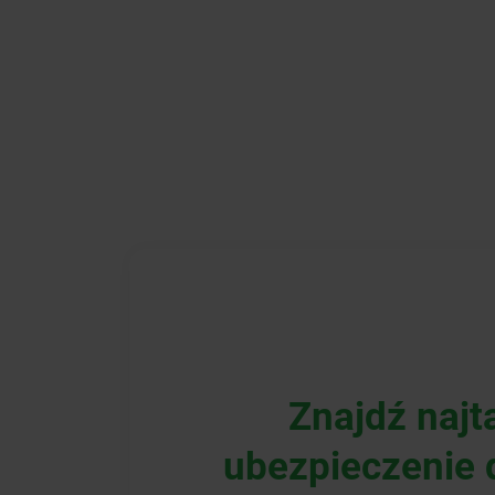
Znajdź najt
ubezpieczenie d