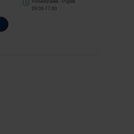
Poniedziałek - Piątek
09:00-17:00