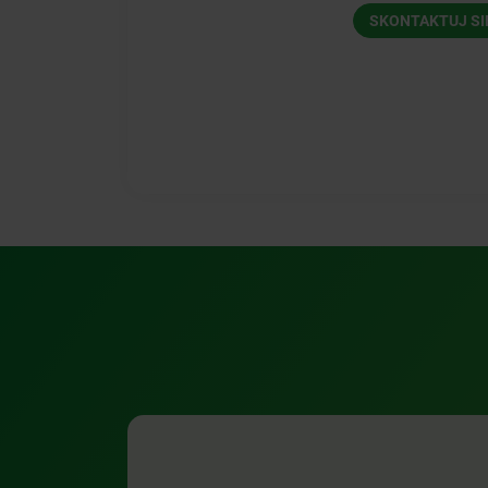
SKONTAKTUJ SI