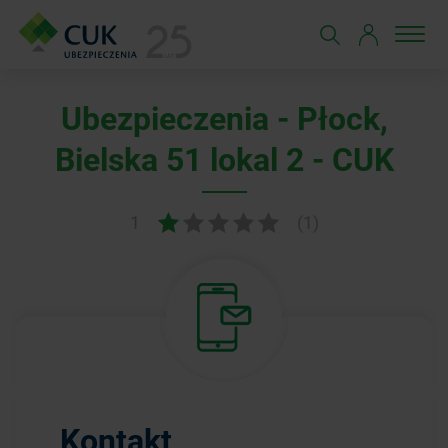
Ubezpieczenia - Płock,
Bielska 51 lokal 2 - CUK
1
(1)
Kontakt