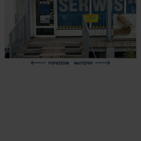
POPRZEDNI
NASTĘPNY