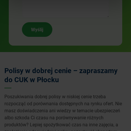
Wyślij
Polisy w dobrej cenie – zapraszamy
do CUK w Płocku
Poszukiwania dobrej polisy w niskiej cenie trzeba
rozpocząć od porównania dostępnych na rynku ofert. Nie
masz doświadczenia ani wiedzy w temacie ubezpieczeń
albo szkoda Ci czasu na porównywanie różnych
produktów? Lepiej spożytkować czas na inne zajęcia, a