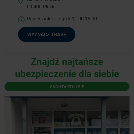
09-400 Płock
Poniedziałek - Piątek 11:00-15:00
WYZNACZ TRASĘ
Znajdź najtańsze
ubezpieczenie dla siebie
SKONTAKTUJ SIĘ