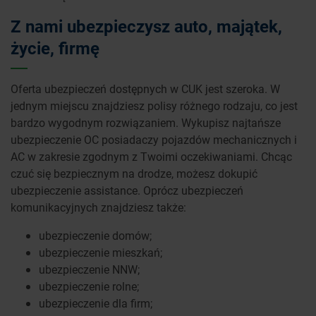
Z nami ubezpieczysz auto, majątek,
życie, firmę
Oferta ubezpieczeń dostępnych w CUK jest szeroka. W
jednym miejscu znajdziesz polisy różnego rodzaju, co jest
bardzo wygodnym rozwiązaniem. Wykupisz najtańsze
ubezpieczenie OC posiadaczy pojazdów mechanicznych i
AC w zakresie zgodnym z Twoimi oczekiwaniami. Chcąc
czuć się bezpiecznym na drodze, możesz dokupić
ubezpieczenie assistance. Oprócz ubezpieczeń
komunikacyjnych znajdziesz także:
ubezpieczenie domów;
ubezpieczenie mieszkań;
ubezpieczenie NNW;
ubezpieczenie rolne;
ubezpieczenie dla firm;