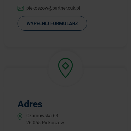
piekoszow@partner.cuk.pl
WYPEŁNIJ FORMULARZ
Adres
Czarnowska 63
26-065 Piekoszów