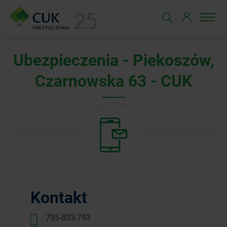
Ubezpieczenia - Piekoszów,
Czarnowska 63 - CUK
Kontakt
795-803-793