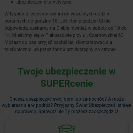
ubezpieczenie turystyczne.
W tygodniu jesteśmy czynni od wczesnych godzin
porannych do godziny 18. Jeśli ten przedział Ci nie
odpowiada, czekamy na Ciebie również w soboty od 10 do
14. Mieścimy się w Piekoszowie przy ul. Czarnowskiej 63.
Możesz do nas przyjść osobiście, skontaktować się
telefonicznie lub przez formularz dostępny na stronie.
Twoje ubezpieczenie w
SUPERcenie
Chcesz ubezpieczyć swój dom lub samochód? A może
wybierasz się w podróż?
Przyjazny Świat Ubezpieczeń istnieje
naprawdę. Sprawdź, ile Ty możesz zaoszczędzić!