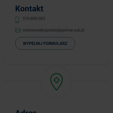
Kontakt
510-800-063
ostrowwielkopolski@partner.cuk.pl
WYPEŁNIJ FORMULARZ
Adres