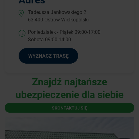
Tadeusza Jankowskiego 2
63-400 Ostrów Wielkopolski
Poniedziałek - Piątek 09:00-17:00
Sobota 09:00-14:00
WYZNACZ TRASĘ
Znajdź najtańsze
ubezpieczenie dla siebie
SKONTAKTUJ SIĘ