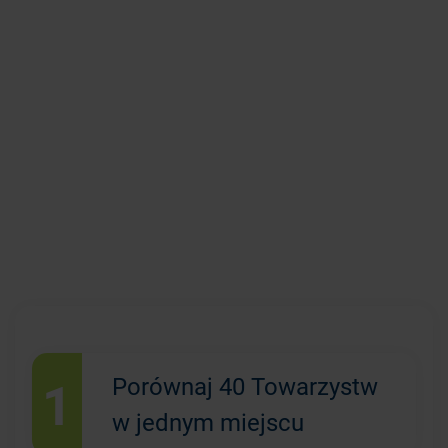
1
Porównaj 40 Towarzystw
w jednym miejscu