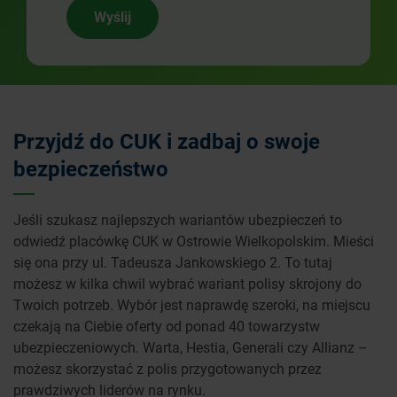
Wyślij
Przyjdź do CUK i zadbaj o swoje
bezpieczeństwo
Jeśli szukasz najlepszych wariantów ubezpieczeń to
odwiedź placówkę CUK w Ostrowie Wielkopolskim. Mieści
się ona przy ul. Tadeusza Jankowskiego 2. To tutaj
możesz w kilka chwil wybrać wariant polisy skrojony do
Twoich potrzeb. Wybór jest naprawdę szeroki, na miejscu
czekają na Ciebie oferty od ponad 40 towarzystw
ubezpieczeniowych. Warta, Hestia, Generali czy Allianz –
możesz skorzystać z polis przygotowanych przez
prawdziwych liderów na rynku.