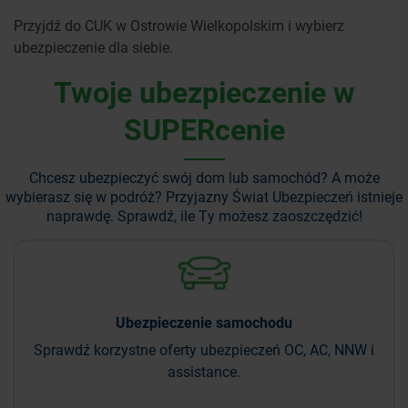
Przyjdź do CUK w Ostrowie Wielkopolskim i wybierz
ubezpieczenie dla siebie.
Twoje ubezpieczenie w
SUPERcenie
Chcesz ubezpieczyć swój dom lub samochód? A może
wybierasz się w podróż?
Przyjazny Świat Ubezpieczeń istnieje
naprawdę. Sprawdź, ile Ty możesz zaoszczędzić!
Ubezpieczenie
samochodu
Sprawdź korzystne oferty ubezpieczeń OC, AC, NNW i
assistance.