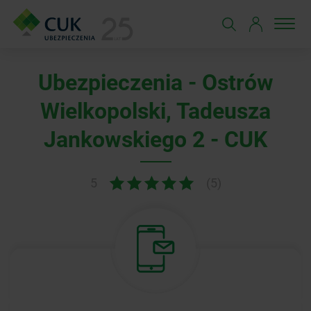
Ubezpieczenia - Ostrów
Wielkopolski, Tadeusza
Jankowskiego 2 - CUK
5
(5)