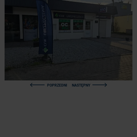
POPRZEDNI
NASTĘPNY