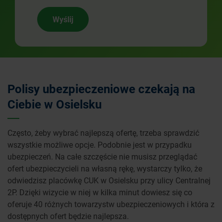
Wyślij
Polisy ubezpieczeniowe czekają na
Ciebie w Osielsku
Często, żeby wybrać najlepszą ofertę, trzeba sprawdzić
wszystkie możliwe opcje. Podobnie jest w przypadku
ubezpieczeń. Na całe szczęście nie musisz przeglądać
ofert ubezpieczycieli na własną rękę, wystarczy tylko, że
odwiedzisz placówkę CUK w Osielsku przy ulicy Centralnej
2P. Dzięki wizycie w niej w kilka minut dowiesz się co
oferuje 40 różnych towarzystw ubezpieczeniowych i która z
dostępnych ofert będzie najlepsza.