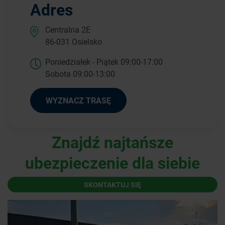
Adres
Centralna 2E
86-031 Osielsko
Poniedziałek - Piątek 09:00-17:00
Sobota 09:00-13:00
WYZNACZ TRASĘ
Znajdź najtańsze
ubezpieczenie dla siebie
SKONTAKTUJ SIĘ