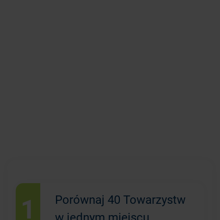
1
Porównaj 40 Towarzystw
w jednym miejscu