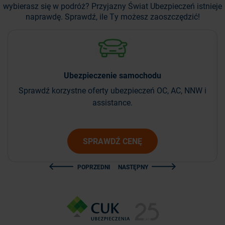
wybierasz się w podróż?
Przyjazny Świat Ubezpieczeń istnieje
naprawdę. Sprawdź, ile Ty możesz zaoszczędzić!
Ubezpieczenie
samochodu
Sprawdź korzystne oferty ubezpieczeń OC, AC, NNW i
assistance.
SPRAWDŹ CENĘ
POPRZEDNI
NASTĘPNY