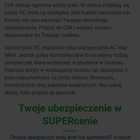
CUK oferuje ogromny wybór polis. W ofercie znajdują się
polisy OC, które są niezbędne, jeśli kupiłeś samochód lub
kończy się czas ważności Twojego aktualnego
ubezpieczenia. Przyjdź do CUK i wybierz wariant,
dopasowany do Twojego budżetu.
Oprócz polis OC znajdziesz tutaj ubezpieczenia AC oraz
NNW. Jednak polisy komunikacyjne to nie jedyny rodzaj
ubezpieczeń, które wybierzesz w placówce w Osielsku.
Podczas wizyty w multiagencji możesz też skorzystać z
polis nieruchomości, na życie, rolnych, firmowych,
turystycznych oraz pakietów medycznych. Nie czekaj
dłużej, tylko przyjdź do placówki.
Twoje ubezpieczenie w
SUPERcenie
Chcesz ubezpieczyć swój dom lub samochód? A może