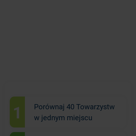
1
Porównaj 40 Towarzystw
w jednym miejscu