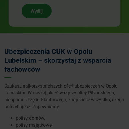
Wyślij
Ubezpieczenia CUK w Opolu
Lubelskim – skorzystaj z wsparcia
fachowców
Szukasz najkorzystniejszych ofert ubezpieczeń w Opolu
Lubelskim. W naszej placówce przy ulicy Piłsudskiego,
nieopodal Urzędu Skarbowego, znajdziesz wszystko, czego
potrzebujesz. Zapewniamy:
polisy domów,
polisy majątkowe,