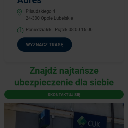
Piłsudskiego 4
24-300 Opole Lubelskie
Poniedziałek - Piątek 08:00-16:00
WYZNACZ TRASĘ
Znajdź najtańsze
ubezpieczenie dla siebie
SKONTAKTUJ SIĘ