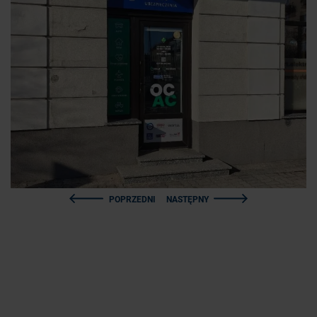
POPRZEDNI
NASTĘPNY