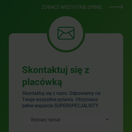
ZOBACZ WSZYSTKIE OPINIE
Skontaktuj się z
placówką
Skontaktuj się z nami. Odpowiemy na
Twoje wszystkie pytania. Otrzymasz
pełne wsparcie SUPERSPECJALISTY