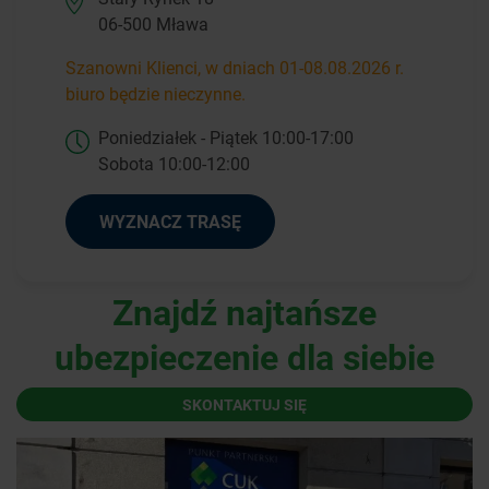
06-500 Mława
Szanowni Klienci, w dniach 01-08.08.2026 r.
biuro będzie nieczynne.
Poniedziałek - Piątek 10:00-17:00
Sobota 10:00-12:00
WYZNACZ TRASĘ
Znajdź najtańsze
ubezpieczenie dla siebie
SKONTAKTUJ SIĘ