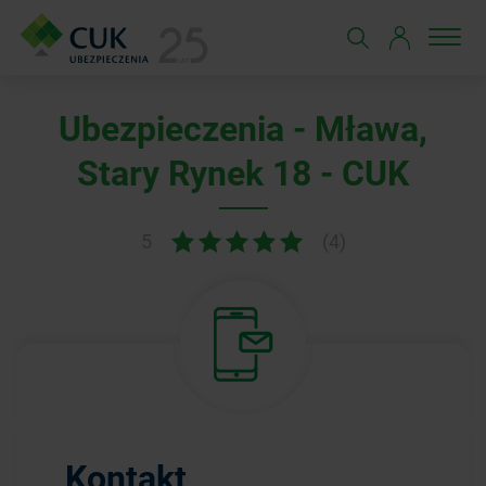
Ubezpieczenia - Mława,
Stary Rynek 18 - CUK
5
(4)
Kontakt