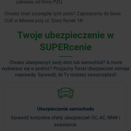
zakresie, od firmy PZU.
Chcesz znać szczegóły tych polis? Zapraszamy do biura
CUK w Mławie przy ul. Stary Rynek 18!
Twoje ubezpieczenie w
SUPERcenie
Chcesz ubezpieczyć swój dom lub samochód? A może
wybierasz się w podróż?
Przyjazny Świat Ubezpieczeń istnieje
naprawdę. Sprawdź, ile Ty możesz zaoszczędzić!
Ubezpieczenie
samochodu
Sprawdź korzystne oferty ubezpieczeń OC, AC, NNW i
assistance.