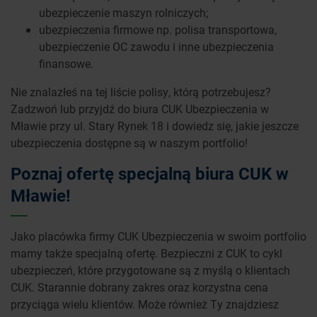
ubezpieczenie maszyn rolniczych;
ubezpieczenia firmowe np. polisa transportowa,
ubezpieczenie OC zawodu i inne ubezpieczenia
finansowe.
Nie znalazłeś na tej liście polisy, którą potrzebujesz?
Zadzwoń lub przyjdź do biura CUK Ubezpieczenia w
Mławie przy ul. Stary Rynek 18 i dowiedz się, jakie jeszcze
ubezpieczenia dostępne są w naszym portfolio!
Poznaj ofertę specjalną biura CUK w
Mławie!
Jako placówka firmy CUK Ubezpieczenia w swoim portfolio
mamy także specjalną ofertę. Bezpieczni z CUK to cykl
ubezpieczeń, które przygotowane są z myślą o klientach
CUK. Starannie dobrany zakres oraz korzystna cena
przyciąga wielu klientów. Może również Ty znajdziesz