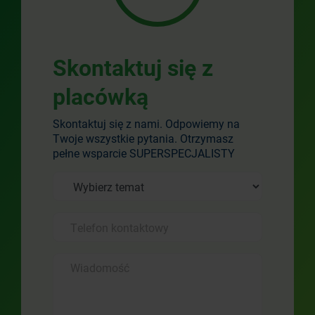
Skontaktuj się z
placówką
Skontaktuj się z nami. Odpowiemy na
Twoje wszystkie pytania. Otrzymasz
pełne wsparcie SUPERSPECJALISTY