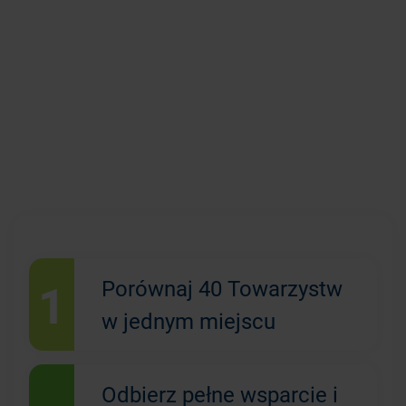
1
Porównaj 40 Towarzystw
w jednym miejscu
Odbierz pełne wsparcie i