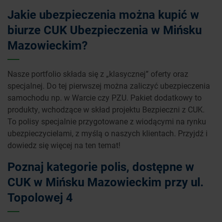
Jakie ubezpieczenia można kupić w
biurze CUK Ubezpieczenia w Mińsku
Mazowieckim?
Nasze portfolio składa się z „klasycznej” oferty oraz
specjalnej. Do tej pierwszej można zaliczyć ubezpieczenia
samochodu np. w Warcie czy PZU. Pakiet dodatkowy to
produkty, wchodzące w skład projektu Bezpieczni z CUK.
To polisy specjalnie przygotowane z wiodącymi na rynku
ubezpieczycielami, z myślą o naszych klientach. Przyjdź i
dowiedz się więcej na ten temat!
Poznaj kategorie polis, dostępne w
CUK w Mińsku Mazowieckim przy ul.
Topolowej 4