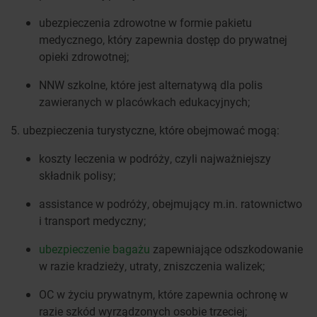
ubezpieczenia zdrowotne w formie pakietu
medycznego, który zapewnia dostęp do prywatnej
opieki zdrowotnej;
NNW szkolne, które jest alternatywą dla polis
zawieranych w placówkach edukacyjnych;
5. ubezpieczenia turystyczne, które obejmować mogą:
koszty leczenia w podróży, czyli najważniejszy
składnik polisy;
assistance w podróży, obejmujący m.in. ratownictwo
i transport medyczny;
ubezpieczenie bagażu
zapewniające odszkodowanie
w razie kradzieży, utraty, zniszczenia walizek;
OC w życiu prywatnym, które zapewnia ochronę w
razie szkód wyrządzonych osobie trzeciej;