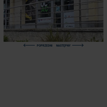
POPRZEDNI
NASTĘPNY