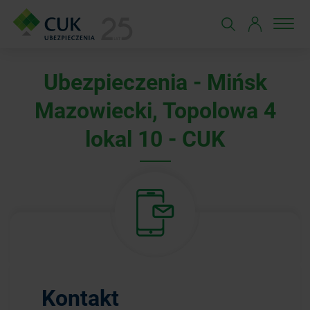
Ubezpieczenia - Mińsk
Mazowiecki, Topolowa 4
lokal 10 - CUK
Kontakt