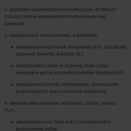
2. pozostałe ubezpieczenia komunikacyjne, do których
zaliczyć można ubezpieczenia motocyklowe oraz
rowerowe;
3. ubezpieczenia nieruchomości, a dokładnie:
ubezpieczenia domu lub mieszkania m.in. od zdarzeń
losowych (powódź, kradzież itd.);
ubezpieczenia domu w budowie, które często
wymagane jest w przypadku kredytów hipotecznych;
ubezpieczenia domku letniskowego, pomieszczeń
przynależących oraz ruchomych elementów;
4. ubezpieczenia osobowe, do których zaliczyć można
m.in.:
ubezpieczenia na życie wraz z rozszerzeniami
podstawowej polisy;