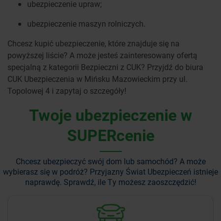
ubezpieczenie upraw;
ubezpieczenie maszyn rolniczych.
Chcesz kupić ubezpieczenie, które znajduje się na
powyższej liście? A może jesteś zainteresowany ofertą
specjalną z kategorii Bezpieczni z CUK? Przyjdź do biura
CUK Ubezpieczenia w Mińsku Mazowieckim przy ul.
Topolowej 4 i zapytaj o szczegóły!
Twoje ubezpieczenie w
SUPERcenie
Chcesz ubezpieczyć swój dom lub samochód? A może
wybierasz się w podróż?
Przyjazny Świat Ubezpieczeń istnieje
naprawdę. Sprawdź, ile Ty możesz zaoszczędzić!