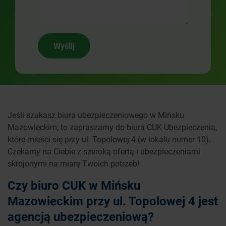
Wyślij
Jeśli szukasz biura ubezpieczeniowego w Mińsku
Mazowieckim, to zapraszamy do biura CUK Ubezpieczenia,
które mieści się przy ul. Topolowej 4 (w lokalu numer 10).
Czekamy na Ciebie z szeroką ofertą i ubezpieczeniami
skrojonymi na miarę Twoich potrzeb!
Czy biuro CUK w Mińsku
Mazowieckim przy ul. Topolowej 4 jest
agencją ubezpieczeniową?