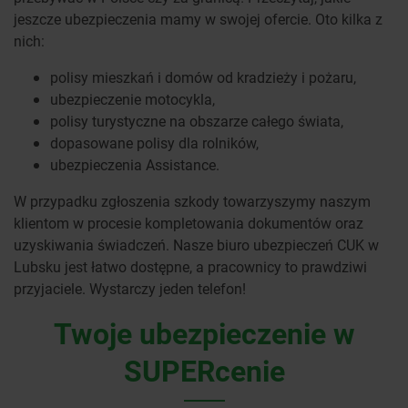
jeszcze ubezpieczenia mamy w swojej ofercie. Oto kilka z
nich:
polisy mieszkań i domów od kradzieży i pożaru,
ubezpieczenie motocykla,
polisy turystyczne na obszarze całego świata,
dopasowane polisy dla rolników,
ubezpieczenia Assistance.
W przypadku zgłoszenia szkody towarzyszymy naszym
klientom w procesie kompletowania dokumentów oraz
uzyskiwania świadczeń. Nasze biuro ubezpieczeń CUK w
Lubsku jest łatwo dostępne, a pracownicy to prawdziwi
przyjaciele. Wystarczy jeden telefon!
Twoje ubezpieczenie w
SUPERcenie