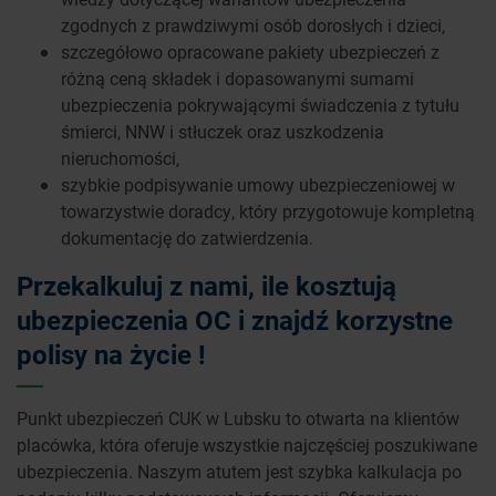
zgodnych z prawdziwymi osób dorosłych i dzieci,
szczegółowo opracowane pakiety ubezpieczeń z
różną ceną składek i dopasowanymi sumami
ubezpieczenia pokrywającymi świadczenia z tytułu
śmierci, NNW i stłuczek oraz uszkodzenia
nieruchomości,
szybkie podpisywanie umowy ubezpieczeniowej w
towarzystwie doradcy, który przygotowuje kompletną
dokumentację do zatwierdzenia.
Przekalkuluj z nami, ile kosztują
ubezpieczenia OC i znajdź korzystne
polisy na życie !
Punkt ubezpieczeń CUK w Lubsku to otwarta na klientów
placówka, która oferuje wszystkie najczęściej poszukiwane
ubezpieczenia. Naszym atutem jest szybka kalkulacja po