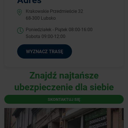
Krakowskie Przedmieście 32
68-300 Lubsko
Poniedziałek - Piątek 08:00-16:00
Sobota 09:00-12:00
WYZNACZ TRASĘ
Znajdź najtańsze
ubezpieczenie dla siebie
SKONTAKTUJ SIĘ