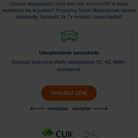
Chcesz ubezpieczyć swój dom lub samochód? A może
wybierasz się w podróż?
Przyjazny Świat Ubezpieczeń istnieje
naprawdę. Sprawdź, ile Ty możesz zaoszczędzić!
Ubezpieczenie
samochodu
Sprawdź korzystne oferty ubezpieczeń OC, AC, NNW i
assistance.
SPRAWDŹ CENĘ
POPRZEDNI
NASTĘPNY