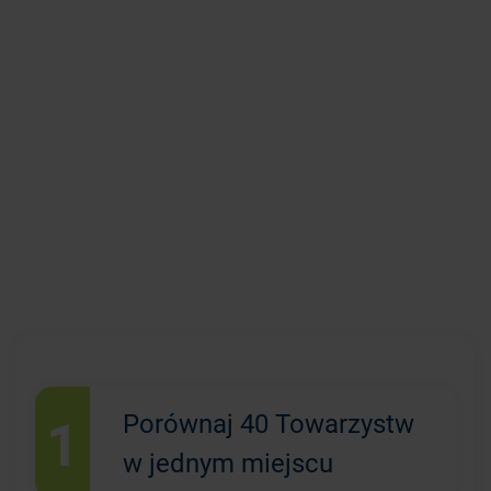
1
Porównaj 40 Towarzystw
w jednym miejscu