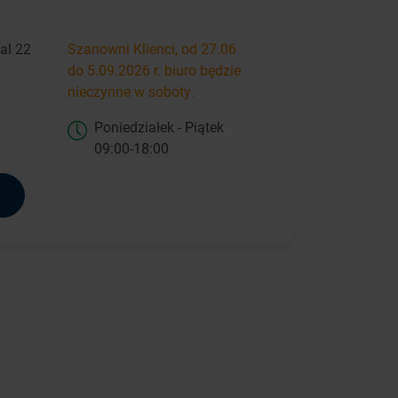
al 22
Szanowni Klienci, od 27.06
do 5.09.2026 r. biuro będzie
nieczynne w soboty.
Poniedziałek - Piątek
09:00-18:00