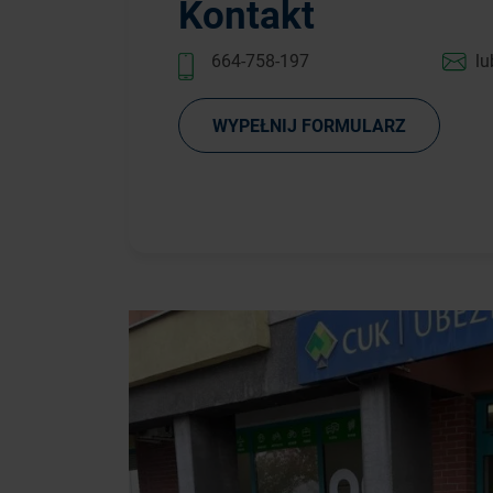
Kontakt
664-758-197
lu
WYPEŁNIJ FORMULARZ