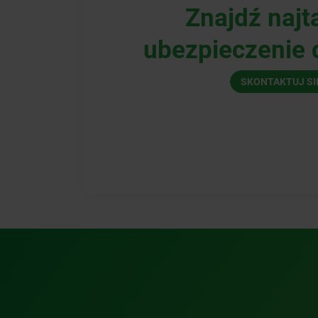
Znajdź najt
ubezpieczenie d
SKONTAKTUJ SI