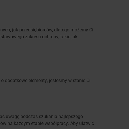
nych, jak przedsiębiorców, dlatego możemy Ci
stawowego zakresu ochrony, takie jak:
o dodatkowe elementy, jesteśmy w stanie Ci
cać uwagę podczas szukania najlepszego
tów na każdym etapie współpracy. Aby ułatwić