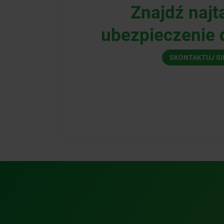
Znajdź najt
ubezpieczenie d
SKONTAKTUJ SI