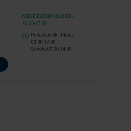
NIEDZIELE HANDLOWE
-
10.00-17.00
Poniedziałek - Piątek
09:00-17:00
Sobota 09:00-14:00