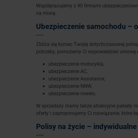
Współpracujemy z 40 firmami ubezpieczeniowym
na miarę.
Ubezpieczenie samochodu – 
Zbliża się koniec Twojej dotychczasowej polis
potrzeby, pomożemy Ci wypowiedzieć umowę u
ubezpieczenie motocykla,
ubezpieczenie AC,
ubezpieczenie Assistance,
ubezpieczenie NNW,
ubezpieczenie roweru.
W sprzedaży mamy także atrakcyjne pakiety ro
oferty i zaproponujemy Ci rozwiązanie, które
Polisy na życie – indywidualne