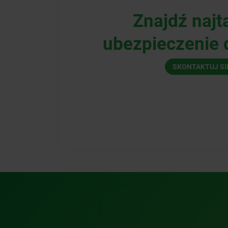
Znajdź najt
ubezpieczenie d
SKONTAKTUJ SI