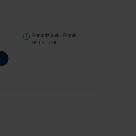
Poniedziałek - Piątek
09:00-17:00