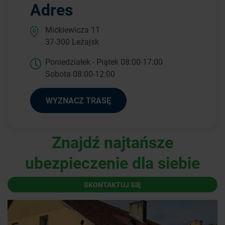
Adres
Mickiewicza 11
37-300 Leżajsk
Poniedziałek - Piątek 08:00-17:00
Sobota 08:00-12:00
WYZNACZ TRASĘ
Znajdź najtańsze
ubezpieczenie dla siebie
SKONTAKTUJ SIĘ