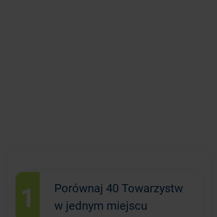
1
Porównaj 40 Towarzystw
w jednym miejscu