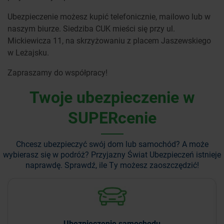
Ubezpieczenie możesz kupić telefonicznie, mailowo lub w
naszym biurze. Siedziba CUK mieści się przy ul.
Mickiewicza 11, na skrzyżowaniu z placem Jaszewskiego
w Leżajsku.
Zapraszamy do współpracy!
Twoje ubezpieczenie w
SUPERcenie
Chcesz ubezpieczyć swój dom lub samochód? A może
wybierasz się w podróż?
Przyjazny Świat Ubezpieczeń istnieje
naprawdę. Sprawdź, ile Ty możesz zaoszczędzić!
Ubezpieczenie
samochodu