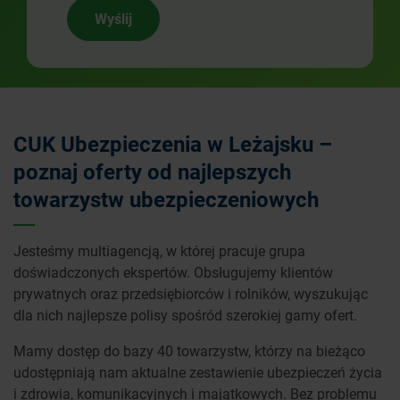
Wyślij
CUK Ubezpieczenia w Leżajsku –
poznaj oferty od najlepszych
towarzystw ubezpieczeniowych
Jesteśmy multiagencją, w której pracuje grupa
doświadczonych ekspertów. Obsługujemy klientów
prywatnych oraz przedsiębiorców i rolników, wyszukując
dla nich najlepsze polisy spośród szerokiej gamy ofert.
Mamy dostęp do bazy 40 towarzystw, którzy na bieżąco
udostępniają nam aktualne zestawienie ubezpieczeń życia
i zdrowia, komunikacyjnych i majątkowych. Bez problemu