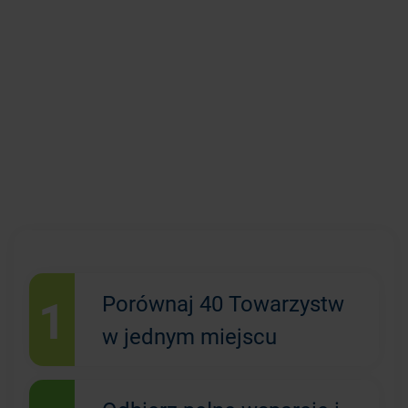
1
Porównaj 40 Towarzystw
w jednym miejscu