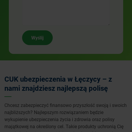
Wyślij
CUK ubezpieczenia w Łęczycy – z
nami znajdziesz najlepszą polisę
Chcesz zabezpieczyć finansowo przyszłość swoją i swoich
najbliższych? Najlepszym rozwiązaniem będzie
wykupienie ubezpieczenia życia i zdrowia oraz polisy
majątkowej na określony cel. Takie produkty uchronią Cię