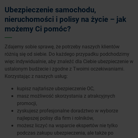
Ubezpieczenie samochodu,
nieruchomości i polisy na życie – jak
możemy Ci pomóc?
Zdajemy sobie sprawę, że potrzeby naszych klientów
różnią się od siebie. Do każdego przypadku podchodzimy
więc indywidualnie, aby znaleźć dla Ciebie ubezpieczenie w
ustalonym budżecie i zgodne z Twoimi oczekiwaniami.
Korzystając z naszych usług:
kupisz najtańsze ubezpieczenie OC,
masz możliwość skorzystania z atrakcyjnych
promocji,
zyskujesz profesjonalne doradztwo w wyborze
najlepszej polisy dla firm i rolników,
możesz liczyć na wsparcie ekspertów nie tylko
podczas zakupu ubezpieczenia, ale także po