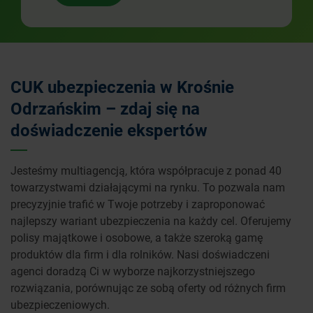
CUK ubezpieczenia w Krośnie
Odrzańskim – zdaj się na
doświadczenie ekspertów
Jesteśmy multiagencją, która współpracuje z ponad 40
towarzystwami działającymi na rynku. To pozwala nam
precyzyjnie trafić w Twoje potrzeby i zaproponować
najlepszy wariant ubezpieczenia na każdy cel. Oferujemy
polisy majątkowe i osobowe, a także szeroką gamę
produktów dla firm i dla rolników. Nasi doświadczeni
agenci doradzą Ci w wyborze najkorzystniejszego
rozwiązania, porównując ze sobą oferty od różnych firm
ubezpieczeniowych.