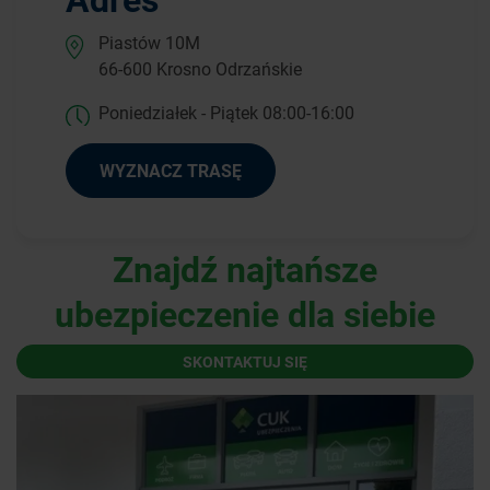
Piastów 10M
66-600 Krosno Odrzańskie
Poniedziałek - Piątek 08:00-16:00
WYZNACZ TRASĘ
Znajdź najtańsze
ubezpieczenie dla siebie
SKONTAKTUJ SIĘ