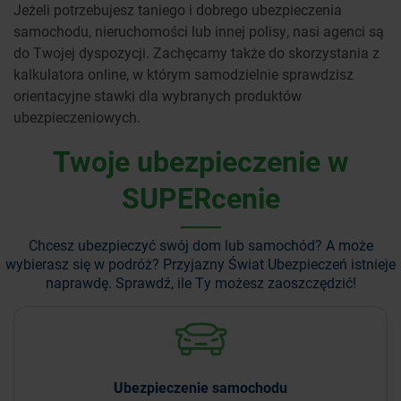
Jeżeli potrzebujesz taniego i dobrego ubezpieczenia
samochodu, nieruchomości lub innej polisy, nasi agenci są
do Twojej dyspozycji. Zachęcamy także do skorzystania z
kalkulatora online, w którym samodzielnie sprawdzisz
orientacyjne stawki dla wybranych produktów
ubezpieczeniowych.
Twoje ubezpieczenie w
SUPERcenie
Chcesz ubezpieczyć swój dom lub samochód? A może
wybierasz się w podróż?
Przyjazny Świat Ubezpieczeń istnieje
naprawdę. Sprawdź, ile Ty możesz zaoszczędzić!
Ubezpieczenie
samochodu