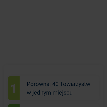
1
Porównaj 40 Towarzystw
w jednym miejscu