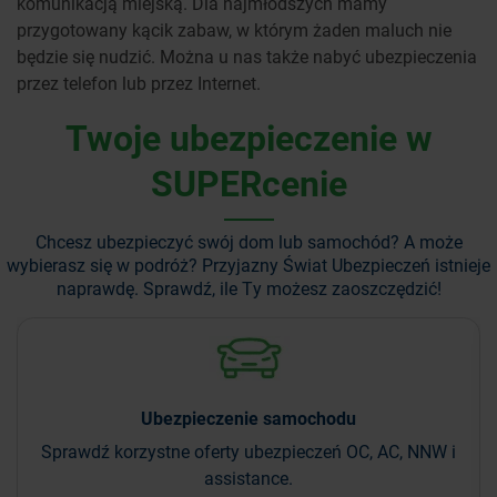
komunikacją miejską. Dla najmłodszych mamy
przygotowany kącik zabaw, w którym żaden maluch nie
będzie się nudzić. Można u nas także nabyć ubezpieczenia
przez telefon lub przez Internet.
Twoje ubezpieczenie w
SUPERcenie
Chcesz ubezpieczyć swój dom lub samochód? A może
wybierasz się w podróż?
Przyjazny Świat Ubezpieczeń istnieje
naprawdę. Sprawdź, ile Ty możesz zaoszczędzić!
Ubezpieczenie
samochodu
Sprawdź korzystne oferty ubezpieczeń OC, AC, NNW i
assistance.