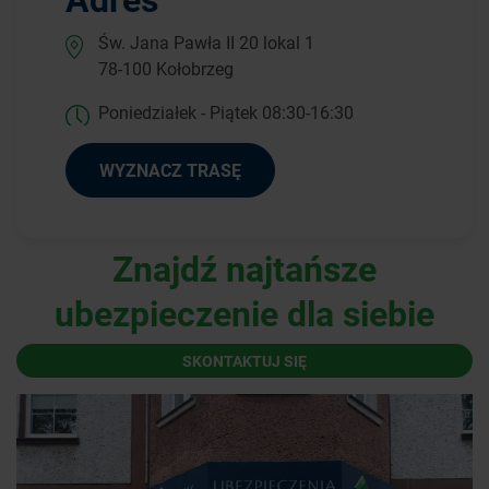
Św. Jana Pawła II 20 lokal 1
78-100 Kołobrzeg
Poniedziałek - Piątek 08:30-16:30
WYZNACZ TRASĘ
Znajdź najtańsze
ubezpieczenie dla siebie
SKONTAKTUJ SIĘ