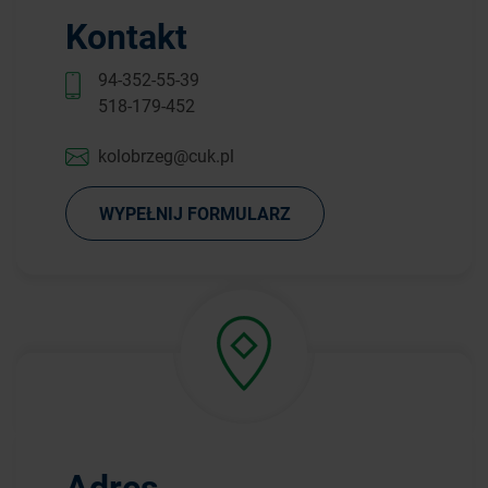
Kontakt
94-352-55-39
518-179-452
kolobrzeg@cuk.pl
WYPEŁNIJ FORMULARZ
Adres