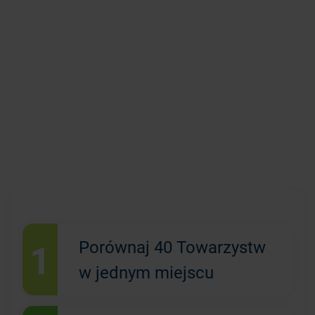
1
Porównaj 40 Towarzystw
w jednym miejscu