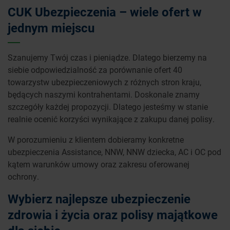
CUK Ubezpieczenia – wiele ofert w
jednym miejscu
Szanujemy Twój czas i pieniądze. Dlatego bierzemy na
siebie odpowiedzialność za porównanie ofert 40
towarzystw ubezpieczeniowych z różnych stron kraju,
będących naszymi kontrahentami. Doskonale znamy
szczegóły każdej propozycji. Dlatego jesteśmy w stanie
realnie ocenić korzyści wynikające z zakupu danej polisy.
W porozumieniu z klientem dobieramy konkretne
ubezpieczenia Assistance, NNW, NNW dziecka, AC i OC pod
kątem warunków umowy oraz zakresu oferowanej
ochrony.
Wybierz najlepsze ubezpieczenie
zdrowia i życia oraz polisy majątkowe