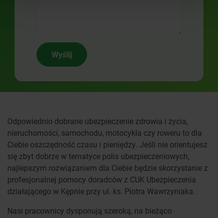
Wyślij
Odpowiednio dobrane ubezpieczenie zdrowia i życia,
nieruchomości, samochodu, motocykla czy roweru to dla
Ciebie oszczędność czasu i pieniędzy. Jeśli nie orientujesz
się zbyt dobrze w tematyce polis ubezpieczeniowych,
najlepszym rozwiązaniem dla Ciebie będzie skorzystanie z
profesjonalnej pomocy doradców z CUK Ubezpieczenia
działającego w Kępnie przy ul. ks. Piotra Wawrzyniaka.
Nasi pracownicy dysponują szeroką, na bieżąco