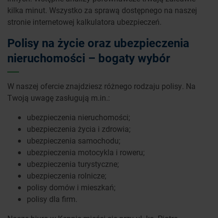
kilka minut. Wszystko za sprawą dostępnego na naszej
stronie internetowej kalkulatora ubezpieczeń.
Polisy na życie oraz ubezpieczenia
nieruchomości – bogaty wybór
W naszej ofercie znajdziesz różnego rodzaju polisy. Na
Twoją uwagę zasługują m.in.:
ubezpieczenia nieruchomości;
ubezpieczenia życia i zdrowia;
ubezpieczenia samochodu;
ubezpieczenia motocykla i roweru;
ubezpieczenia turystyczne;
ubezpieczenia rolnicze;
polisy domów i mieszkań;
polisy dla firm.