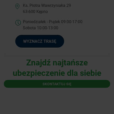
Ks. Piotra Wawrzyniaka 29
63-600 Kępno
Poniedziałek - Piątek 09:00-17:00
Sobota 10:00-13:00
WYZNACZ TRASĘ
Znajdź najtańsze
ubezpieczenie dla siebie
SKONTAKTUJ SIĘ