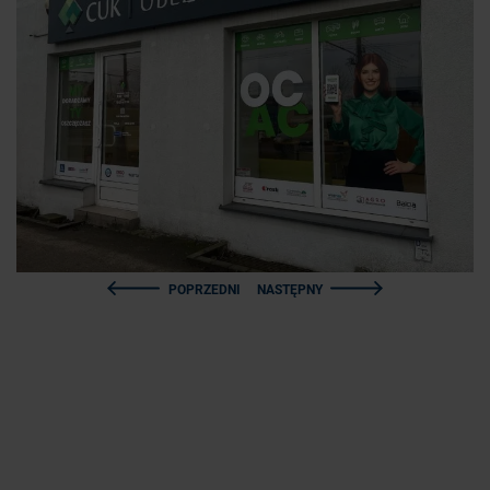
POPRZEDNI
NASTĘPNY