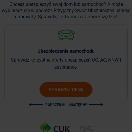
Chcesz ubezpieczyć swój dom lub samochód? A może
wybierasz się w podróż?
Przyjazny Świat Ubezpieczeń istnieje
naprawdę. Sprawdź, ile Ty możesz zaoszczędzić!
Ubezpieczenie
samochodu
Sprawdź korzystne oferty ubezpieczeń OC, AC, NNW i
assistance.
SPRAWDŹ CENĘ
POPRZEDNI
NASTĘPNY