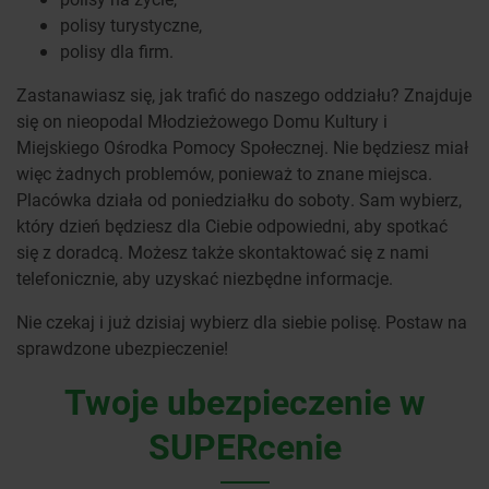
polisy turystyczne,
polisy dla firm.
Zastanawiasz się, jak trafić do naszego oddziału? Znajduje
się on nieopodal Młodzieżowego Domu Kultury i
Miejskiego Ośrodka Pomocy Społecznej. Nie będziesz miał
więc żadnych problemów, ponieważ to znane miejsca.
Placówka działa od poniedziałku do soboty. Sam wybierz,
który dzień będziesz dla Ciebie odpowiedni, aby spotkać
się z doradcą. Możesz także skontaktować się z nami
telefonicznie, aby uzyskać niezbędne informacje.
Nie czekaj i już dzisiaj wybierz dla siebie polisę. Postaw na
sprawdzone ubezpieczenie!
Twoje ubezpieczenie w
SUPERcenie