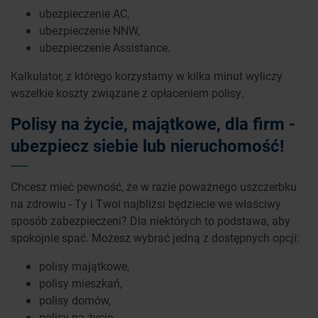
ubezpieczenie AC,
ubezpieczenie NNW,
ubezpieczenie Assistance.
Kalkulator, z którego korzystamy w kilka minut wyliczy
wszelkie koszty związane z opłaceniem polisy.
Polisy na życie, majątkowe, dla firm -
ubezpiecz siebie lub nieruchomość!
Chcesz mieć pewność, że w razie poważnego uszczerbku
na zdrowiu - Ty i Twoi najbliżsi będziecie we właściwy
sposób zabezpieczeni? Dla niektórych to podstawa, aby
spokojnie spać. Możesz wybrać jedną z dostępnych opcji:
polisy majątkowe,
polisy mieszkań,
polisy domów,
polisy na życie,