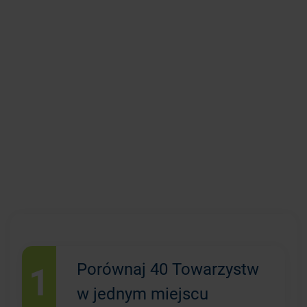
1
Porównaj 40 Towarzystw
w jednym miejscu