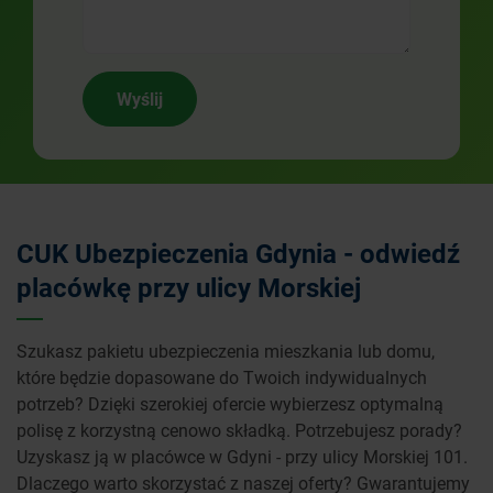
Wyślij
CUK Ubezpieczenia Gdynia - odwiedź
placówkę przy ulicy Morskiej
Szukasz pakietu ubezpieczenia mieszkania lub domu,
które będzie dopasowane do Twoich indywidualnych
potrzeb? Dzięki szerokiej ofercie wybierzesz optymalną
polisę z korzystną cenowo składką. Potrzebujesz porady?
Uzyskasz ją w placówce w Gdyni - przy ulicy Morskiej 101.
Dlaczego warto skorzystać z naszej oferty? Gwarantujemy