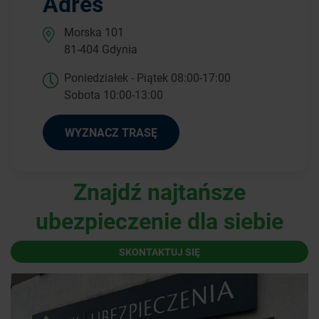
Adres
Morska 101
81-404 Gdynia
Poniedziałek - Piątek 08:00-17:00
Sobota 10:00-13:00
WYZNACZ TRASĘ
Znajdź najtańsze
ubezpieczenie dla siebie
SKONTAKTUJ SIĘ