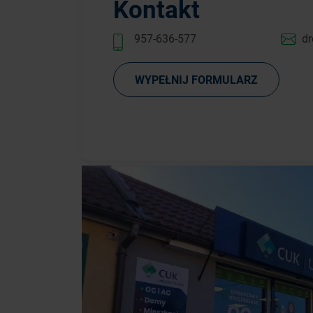
Kontakt
957-636-577
d
WYPEŁNIJ FORMULARZ