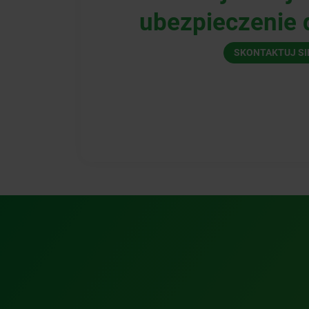
ubezpieczenie d
SKONTAKTUJ SI