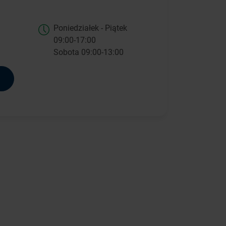
Poniedziałek - Piątek
09:00-17:00
Sobota 09:00-13:00