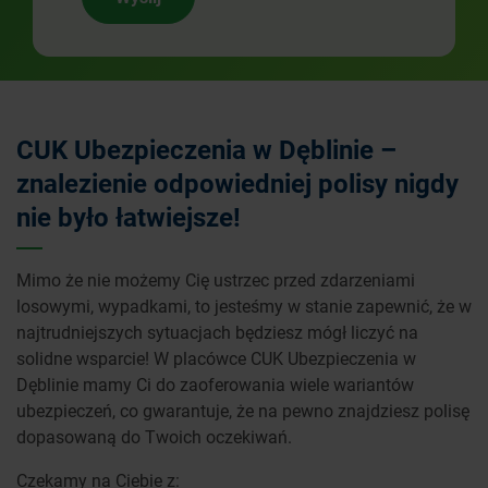
CUK Ubezpieczenia w Dęblinie –
znalezienie odpowiedniej polisy nigdy
nie było łatwiejsze!
Mimo że nie możemy Cię ustrzec przed zdarzeniami
losowymi, wypadkami, to jesteśmy w stanie zapewnić, że w
najtrudniejszych sytuacjach będziesz mógł liczyć na
solidne wsparcie! W placówce CUK Ubezpieczenia w
Dęblinie mamy Ci do zaoferowania wiele wariantów
ubezpieczeń, co gwarantuje, że na pewno znajdziesz polisę
dopasowaną do Twoich oczekiwań.
Czekamy na Ciebie z: