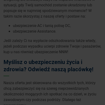
sytuacji, gdy Twój samochód zostanie ukradziony lub
popsuje się w najmniej spodziewanym momencie? W
takim razie skorzystaj z naszej oferty i postaw na:
ubezpieczenie AC i tanią polisę OC,
ubezpieczenie Assistance.
Jeśli zależy Ci na wypłacie odszkodowania także wtedy,
jeżeli podczas wypadku ucierpi zdrowie Twoje i pasażerów,
kup u nas również ubezpieczenie NNW!
Myślisz o ubezpieczeniu życia i
zdrowia? Odwiedź naszą placówkę!
Nasza oferta jest skierowana do wszystkich tych, którzy
chcą zabezpieczyć się na szereg nieprzewidzianych
okoliczności mogących ich spotkać na co dzień, w życiu
zawodowym czy podczas podróży. Dlatego też