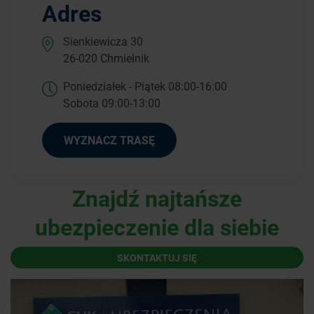
Adres
Sienkiewicza 30
26-020 Chmielnik
Poniedziałek - Piątek 08:00-16:00
Sobota 09:00-13:00
WYZNACZ TRASĘ
Znajdź najtańsze
ubezpieczenie dla siebie
SKONTAKTUJ SIĘ