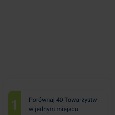
1
Porównaj 40 Towarzystw
w jednym miejscu