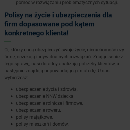
pomoc w rozwiązaniu problematycznych sytuacji.
Polisy na życie i ubezpieczenia dla
firm dopasowane pod kątem
konkretnego klienta!
Ci, którzy chcą ubezpieczyć swoje życie, nieruchomość czy
firmę, oczekują indywidualnych rozwiązań. Zdając sobie z
tego sprawę, nasi doradcy analizują potrzeby klientów, a
następnie znajdują odpowiadającą im ofertę. U nas
wybierzesz:
ubezpieczenie życia i zdrowia,
ubezpieczenie NNW dziecka,
ubezpieczenie rolnicze i firmowe,
ubezpieczenie roweru,
polisy majątkowe,
polisy mieszkań i domów,