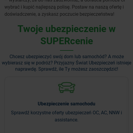
wybrać i kupić najlepszą polisę. Postaw na naszą ofertę i
doświadczenie, a zyskasz poczucie bezpieczeństwa!
Twoje ubezpieczenie w
SUPERcenie
Chcesz ubezpieczyć swój dom lub samochód? A może
wybierasz się w podróż?
Przyjazny Świat Ubezpieczeń istnieje
naprawdę. Sprawdź, ile Ty możesz zaoszczędzić!
Ubezpieczenie
samochodu
Sprawdź korzystne oferty ubezpieczeń OC, AC, NNW i
assistance.