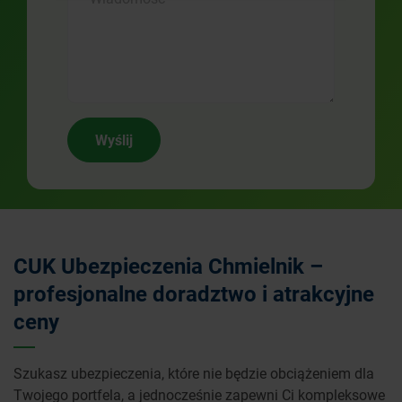
Wyślij
CUK Ubezpieczenia Chmielnik –
profesjonalne doradztwo i atrakcyjne
ceny
Szukasz ubezpieczenia, które nie będzie obciążeniem dla
Twojego portfela, a jednocześnie zapewni Ci kompleksowe